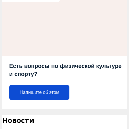
Есть вопросы по физической культуре
и спорту?
Напишите об этом
Новости