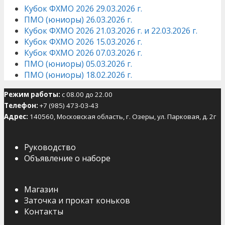
Кубок ФХМО 2026 29.03.2026 г.
ПМО (юниоры) 26.03.2026 г.
Кубок ФХМО 2026 21.03.2026 г. и 22.03.2026 г.
Кубок ФХМО 2026 15.03.2026 г.
Кубок ФХМО 2026 07.03.2026 г.
ПМО (юниоры) 05.03.2026 г.
ПМО (юниоры) 18.02.2026 г.
Режим работы:
с 08.00 до 22.00
Телефон:
+7 (985) 473-03-43
Адрес:
140560, Московская область, г. Озеры, ул. Парковая, д. 2г
Руководство
Объявление о наборе
Магазин
Заточка и прокат коньков
Контакты