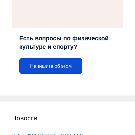
Есть вопросы по физической
культуре и спорту?
Напишите об этом
Новости