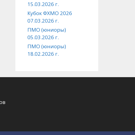
15.03.2026 г.
Кубок ФХМО 2026
07.03.2026 г.
ПМО (юниоры)
05.03.2026 г.
ПМО (юниоры)
18.02.2026 г.
ов