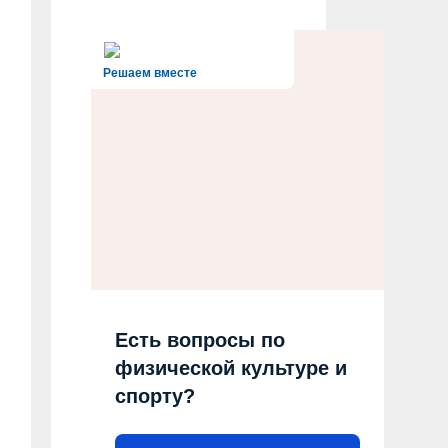
Решаем вместе
Есть вопросы по
физической культуре и
спорту?