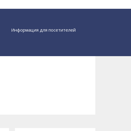
Информация для посетителей
Найти