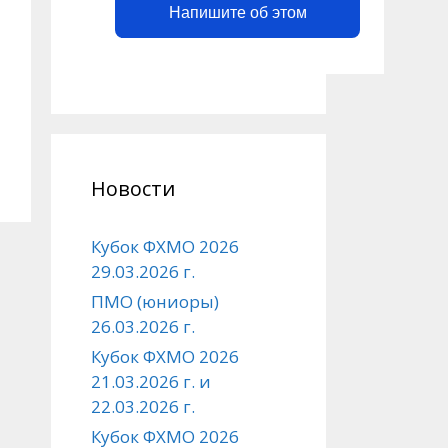
Напишите об этом
Новости
Кубок ФХМО 2026
29.03.2026 г.
ПМО (юниоры)
26.03.2026 г.
Кубок ФХМО 2026
21.03.2026 г. и
22.03.2026 г.
Кубок ФХМО 2026