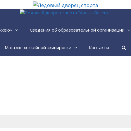
ккею»
Сведения об образовательной организации
Магазин хоккейной экипировки
Контакты