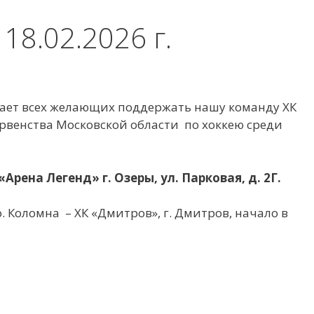
8.02.2026 г.
ает всех желающих поддержать нашу команду ХК
рвенства Московской области по хоккею среди
рена Легенд» г. Озеры, ул. Парковая, д. 2Г.
.о. Коломна – ХК «Дмитров», г. Дмитров, начало в