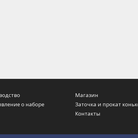
водство
Магазин
вление о наборе
Заточка и прокат коньк
Контакты