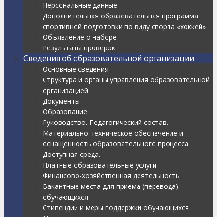
Персональные данные
Дополнительная образовательная программа
спортивной подготовки по виду спорта «хоккей»
Объявление о наборе
Результаты проверок
Сведения об образовательной организации
Основные сведения
Структура и органы управления образовательной
организацией
Документы
Образование
Руководство. Педагогический состав.
Материально-техническое обеспечение и
оснащенность образовательного процесса.
Доступная среда.
Платные образовательные услуги
Финансово-хозяйственная деятельность
Вакантные места для приема (перевода)
обучающихся
Стипендии и меры поддержки обучающихся