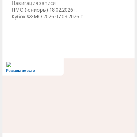
Навигация записи
ПМО (юниоры) 18.02.2026 г.
Кубок ФХМО 2026 07.03.2026 г.
Решаем вместе