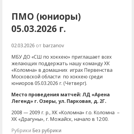
ПМО (юниоры)
05.03.2026 г.
02.03.2026
от
barzanov
МБУ ДО «СШ по хоккею» приглашает всех
желающих поддержать нашу команду ХК
«Коломна» в домашних играх Первенства
Московской области по хоккею среди
юниоров 05.03.2026 г. (Четверг).
Место проведения матчей: ЛД «Арена
Легенд» г. Озеры, ул. Парковая, д. 2Г.
2008 — 2009 г. р., ХК «Коломна» г.о. Коломна –
ХК «Драгуны», г. Можайск, начало в 12:00.
Рубрики
Без рубрики