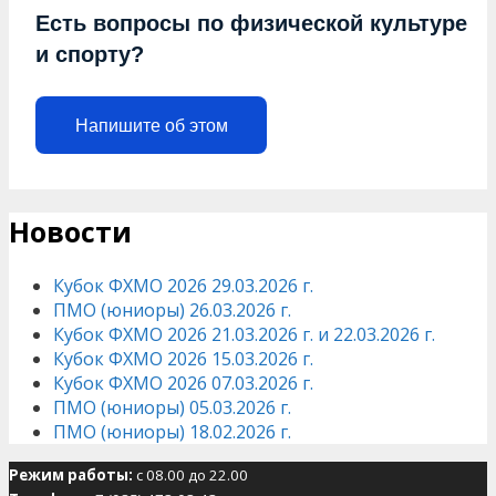
Есть вопросы по физической культуре
и спорту?
Напишите об этом
Новости
Кубок ФХМО 2026 29.03.2026 г.
ПМО (юниоры) 26.03.2026 г.
Кубок ФХМО 2026 21.03.2026 г. и 22.03.2026 г.
Кубок ФХМО 2026 15.03.2026 г.
Кубок ФХМО 2026 07.03.2026 г.
ПМО (юниоры) 05.03.2026 г.
ПМО (юниоры) 18.02.2026 г.
Режим работы:
с 08.00 до 22.00