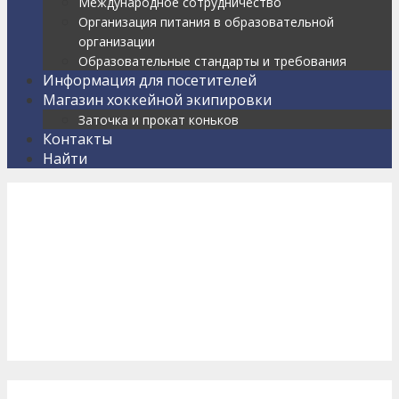
Международное сотрудничество
Организация питания в образовательной
организации
Образовательные стандарты и требования
Информация для посетителей
Магазин хоккейной экипировки
Заточка и прокат коньков
Контакты
Найти