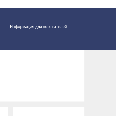
Информация для посетителей
Найти