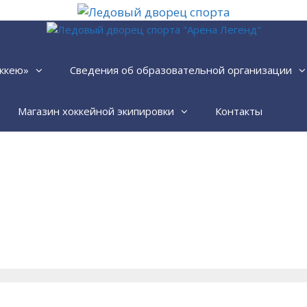
ккею»
Сведения об образовательной организации
Магазин хоккейной экипировки
Контакты