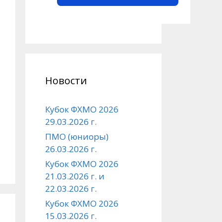
Новости
Кубок ФХМО 2026
29.03.2026 г.
ПМО (юниоры)
26.03.2026 г.
Кубок ФХМО 2026
21.03.2026 г. и
22.03.2026 г.
Кубок ФХМО 2026
15.03.2026 г.