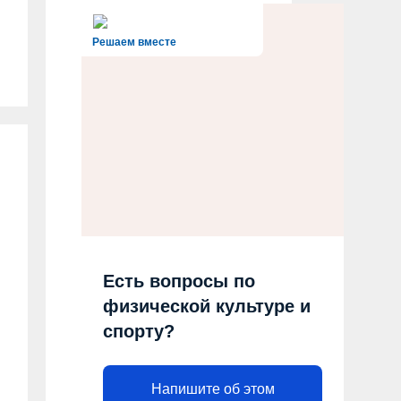
Решаем вместе
Есть вопросы по
физической культуре и
спорту?
Напишите об этом