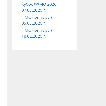
Кубок ФХМО 2026
07.03.2026 г.
ПМО (юниоры)
05.03.2026 г.
ПМО (юниоры)
18.02.2026 г.