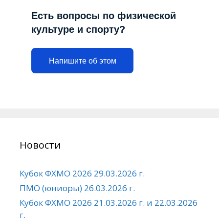
Есть вопросы по физической
культуре и спорту?
Напишите об этом
Новости
Кубок ФХМО 2026 29.03.2026 г.
ПМО (юниоры) 26.03.2026 г.
Кубок ФХМО 2026 21.03.2026 г. и 22.03.2026
г.