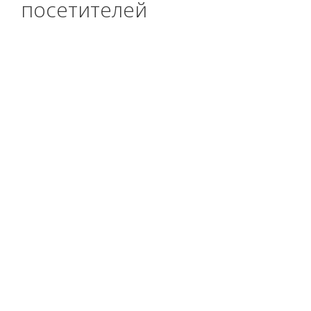
посетителей