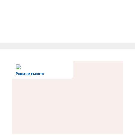
Решаем вместе