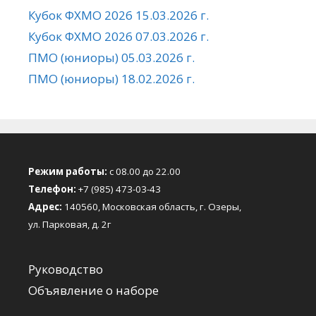
Кубок ФХМО 2026 15.03.2026 г.
Кубок ФХМО 2026 07.03.2026 г.
ПМО (юниоры) 05.03.2026 г.
ПМО (юниоры) 18.02.2026 г.
Режим работы:
с 08.00 до 22.00
Телефон:
+7 (985) 473-03-43
Адрес:
140560, Московская область, г. Озеры,
ул. Парковая, д. 2г
Руководство
Объявление о наборе