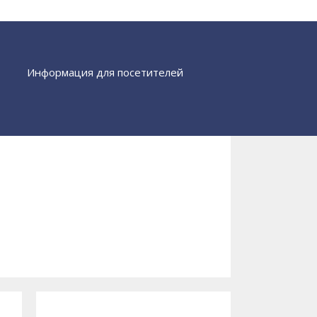
Информация для посетителей
Найти