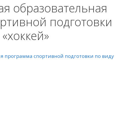
я образовательная
ртивной подготовки
 «хоккей»
я программа спортивной подготовки по виду