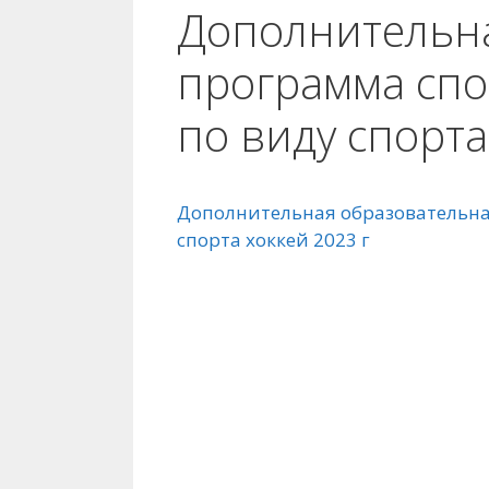
Дополнительна
программа спо
по виду спорта
Дополнительная образовательна
спорта хоккей 2023 г