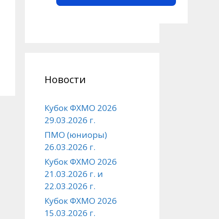
Новости
Кубок ФХМО 2026
29.03.2026 г.
ПМО (юниоры)
26.03.2026 г.
Кубок ФХМО 2026
21.03.2026 г. и
22.03.2026 г.
Кубок ФХМО 2026
15.03.2026 г.