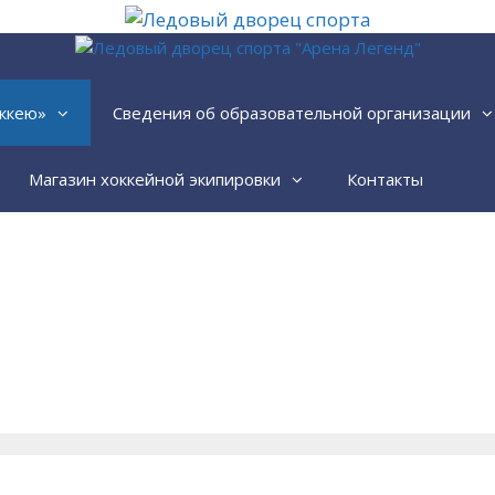
ккею»
Сведения об образовательной организации
Магазин хоккейной экипировки
Контакты