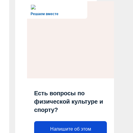
Решаем вместе
Есть вопросы по
физической культуре и
спорту?
Напишите об этом