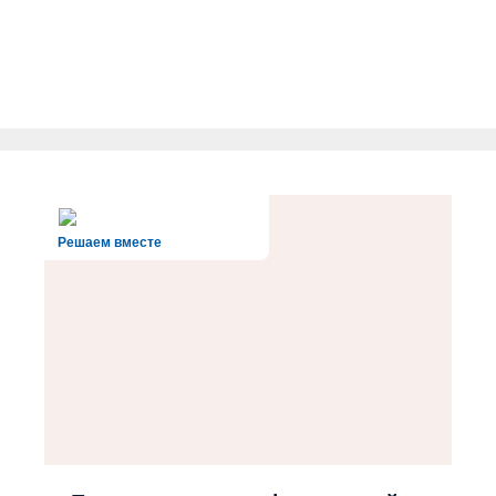
Решаем вместе