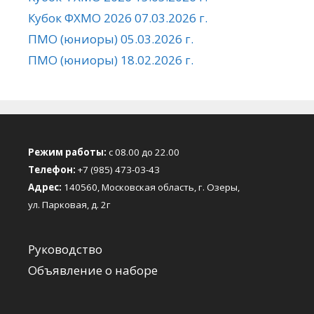
Кубок ФХМО 2026 07.03.2026 г.
ПМО (юниоры) 05.03.2026 г.
ПМО (юниоры) 18.02.2026 г.
Режим работы:
с 08.00 до 22.00
Телефон:
+7 (985) 473-03-43
Адрес:
140560, Московская область, г. Озеры,
ул. Парковая, д. 2г
Руководство
Объявление о наборе