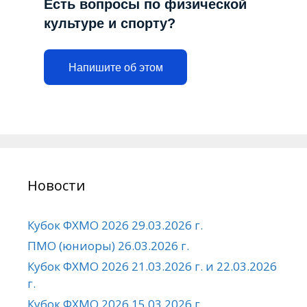
Есть вопросы по физической
культуре и спорту?
Напишите об этом
Новости
Кубок ФХМО 2026 29.03.2026 г.
ПМО (юниоры) 26.03.2026 г.
Кубок ФХМО 2026 21.03.2026 г. и 22.03.2026
г.
Кубок ФХМО 2026 15.03.2026 г.