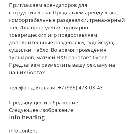
Приглашаем арендаторов для
сотрудничества. Предлагаем аренду льда,
комфортабельные раздевалки, тренажёрный
зал. Для проведения турниров
товарищеских игр предоставляем
дополнительные раздевалки, судейскую,
сушилки, табло. Во время проведения
турниров, матчей НХЛ работает буфет.
Предлагаем разместить вашу рекламу на
наших бортах.
телефон для связи: +7 (985) 473-03-43
Предыдущее изображение
Следующее изображение
info heading
info content