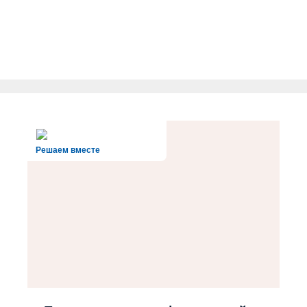
Решаем вместе