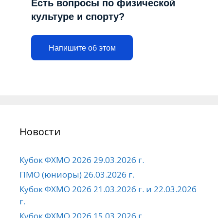
Есть вопросы по физической
культуре и спорту?
Напишите об этом
Новости
Кубок ФХМО 2026 29.03.2026 г.
ПМО (юниоры) 26.03.2026 г.
Кубок ФХМО 2026 21.03.2026 г. и 22.03.2026
г.
Кубок ФХМО 2026 15.03.2026 г.