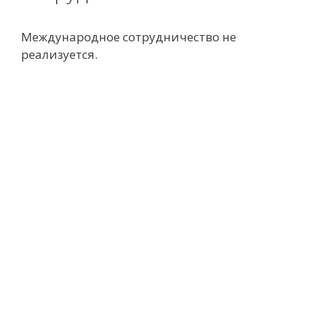
Международное сотрудничество не
реализуется.