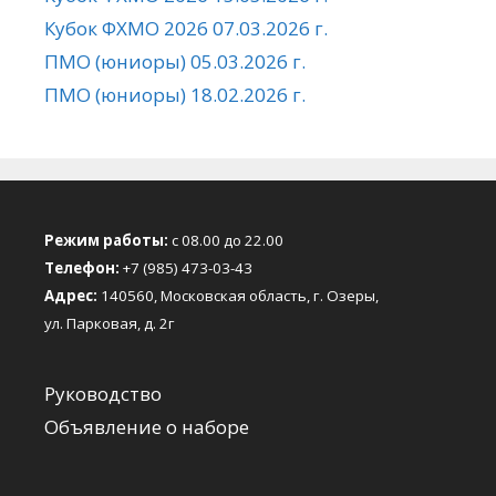
Кубок ФХМО 2026 07.03.2026 г.
ПМО (юниоры) 05.03.2026 г.
ПМО (юниоры) 18.02.2026 г.
Режим работы:
с 08.00 до 22.00
Телефон:
+7 (985) 473-03-43
Адрес:
140560, Московская область, г. Озеры,
ул. Парковая, д. 2г
Руководство
Объявление о наборе