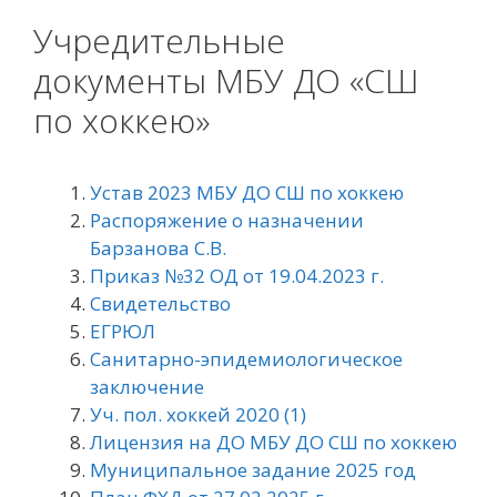
Учредительные
документы МБУ ДО «СШ
по хоккею»
Устав 2023 МБУ ДО СШ по хоккею
Распоряжение о назначении
Барзанова С.В.
Приказ №32 ОД от 19.04.2023 г.
Свидетельство
ЕГРЮЛ
Санитарно-эпидемиологическое
заключение
Уч. пол. хоккей 2020 (1)
Лицензия на ДО МБУ ДО СШ по хоккею
Муниципальное задание 2025 год