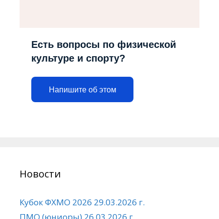
Есть вопросы по физической
культуре и спорту?
Напишите об этом
Новости
Кубок ФХМО 2026 29.03.2026 г.
ПМО (юниоры) 26.03.2026 г.