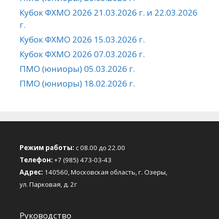
Кубок ФХМО 2026 21.03.2026 г. и 22.03.2026
г.
Кубок ФХМО 2026 15.03.2026 г.
Кубок ФХМО 2026 07.03.2026 г.
ПМО (юниоры) 05.03.2026 г.
ПМО (юниоры) 18.02.2026 г.
Режим работы:
с 08.00 до 22.00
Телефон:
+7 (985) 473-03-43
Адрес:
140560, Московская область, г. Озеры,
ул. Парковая, д. 2г
Руководство