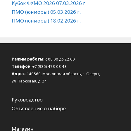
Кубок ФХМО 2026 07.03.2026 г.
ПМО (юниоры) 05.03.2026 г.
ПМО (юниоры) 18.02.2026 г.
Режим работы:
с 08.00 до 22.00
Телефон:
+7 (985) 473-03-43
Адрес:
140560, Московская область, г. Озеры,
ул. Парковая, д. 2г
Руководство
Объявление о наборе
Магазин