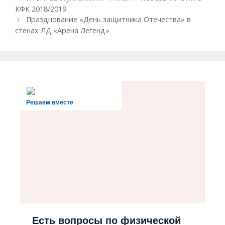
записи
КФК 2018/2019
Празднование «День защитника Отечества» в
стенах ЛД «Арена Легенд»
Решаем вместе
Есть вопросы по физической