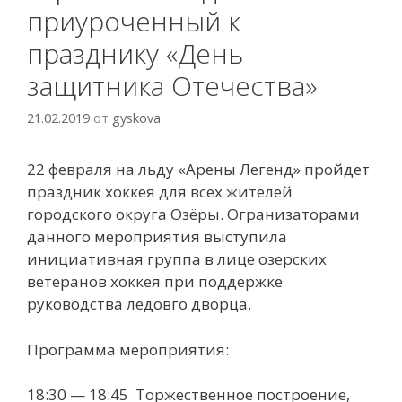
приуроченный к
празднику «День
защитника Отечества»
21.02.2019
от
gyskova
22 февраля на льду «Арены Легенд» пройдет
праздник хоккея для всех жителей
городского округа Озёры. Огранизаторами
данного мероприятия выступила
инициативная группа в лице озерских
ветеранов хоккея при поддержке
руководства ледовго дворца.
Программа мероприятия:
18:30 — 18:45 Торжественное построение,