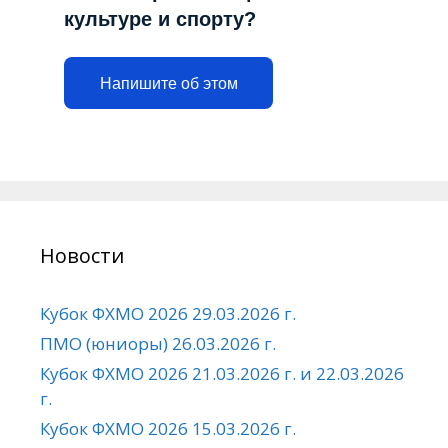
культуре и спорту?
Напишите об этом
Новости
Кубок ФХМО 2026 29.03.2026 г.
ПМО (юниоры) 26.03.2026 г.
Кубок ФХМО 2026 21.03.2026 г. и 22.03.2026
г.
Кубок ФХМО 2026 15.03.2026 г.