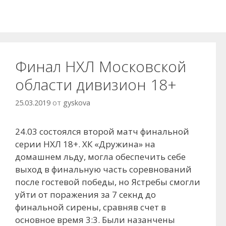
Финал НХЛ Московской
области дивизион 18+
25.03.2019
от
gyskova
24.03 состоялся второй матч финальной
серии НХЛ 18+. ХК «Дружина» на
домашнем льду, могла обеспечить себе
выход в финальную часть соревнований
после гостевой победы, но Ястребы смогли
уйти от поражения за 7 секнд до
финальной сирены, сравняв счет в
основное время 3:3. Были назанчены