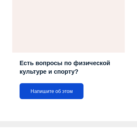
Есть вопросы по физической
культуре и спорту?
Напишите об этом