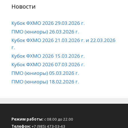
Новости
Кубок ФХМО 2026 29.03.2026 г.
ПМО (юниоры) 26.03.2026 г.
Кубок ФХМО 2026 21.03.2026 г. и 22.03.2026
г.
Кубок ФХМО 2026 15.03.2026 г.
Кубок ФХМО 2026 07.03.2026 г.
ПМО (юниоры) 05.03.2026 г.
ПМО (юниоры) 18.02.2026 г.
Режим работы:
с 08.00 до 22.00
Телефон:
+7 (985) 473-03-43