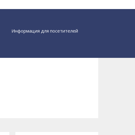
Информация для посетителей
Найти