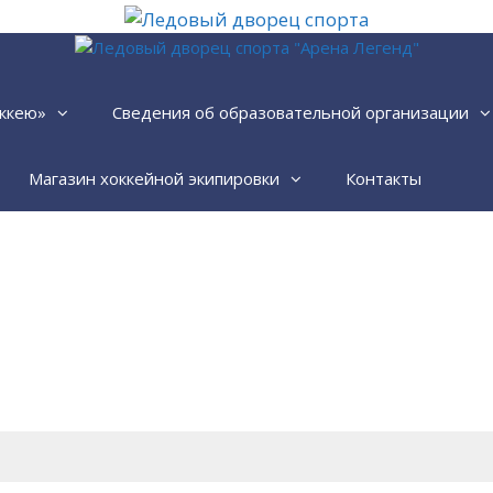
ккею»
Сведения об образовательной организации
Магазин хоккейной экипировки
Контакты