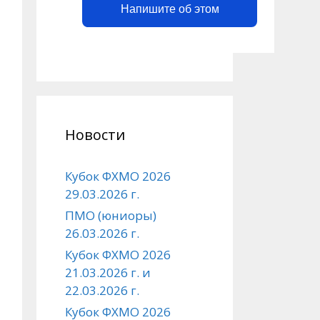
Напишите об этом
Новости
Кубок ФХМО 2026
29.03.2026 г.
ПМО (юниоры)
26.03.2026 г.
Кубок ФХМО 2026
21.03.2026 г. и
22.03.2026 г.
Кубок ФХМО 2026