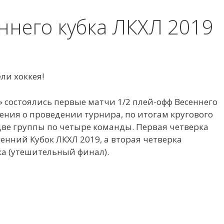
ннего кубка ЛКХЛ 2019
ли хоккея!
» состоялись первые матчи 1/2 плей-офф Весеннего
жения о проведении турнира, по итогам кругового
две группы по четыре команды. Первая четверка
енний Кубок ЛКХЛ 2019, а вторая четверка
а (утешительный финал).