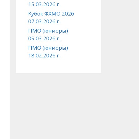
15.03.2026 г.
Кубок ФХМО 2026
07.03.2026 г.
ПМО (юниоры)
05.03.2026 г.
ПМО (юниоры)
18.02.2026 г.