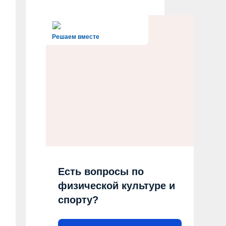
Решаем вместе
Есть вопросы по
физической культуре и
спорту?