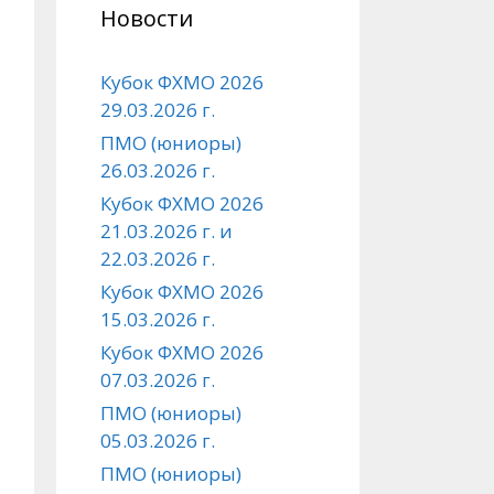
Новости
Кубок ФХМО 2026
29.03.2026 г.
ПМО (юниоры)
26.03.2026 г.
Кубок ФХМО 2026
21.03.2026 г. и
22.03.2026 г.
Кубок ФХМО 2026
15.03.2026 г.
Кубок ФХМО 2026
07.03.2026 г.
ПМО (юниоры)
05.03.2026 г.
ПМО (юниоры)