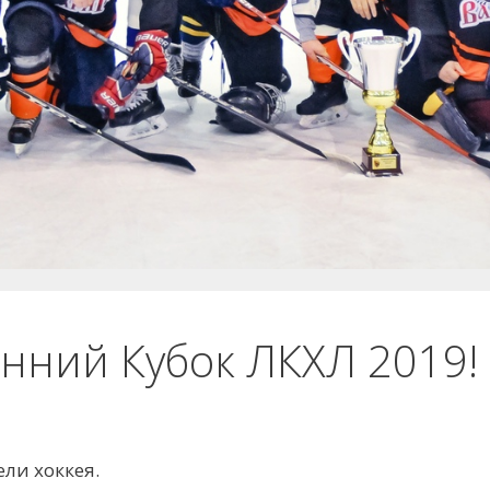
нний Кубок ЛКХЛ 2019!
ли хоккея.