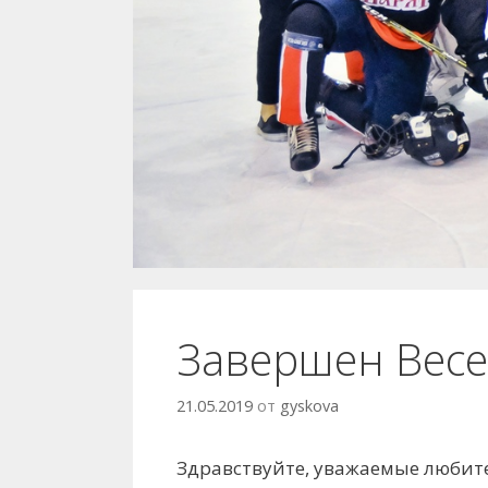
Завершен Весе
21.05.2019
от
gyskova
Здравствуйте, уважаемые любите