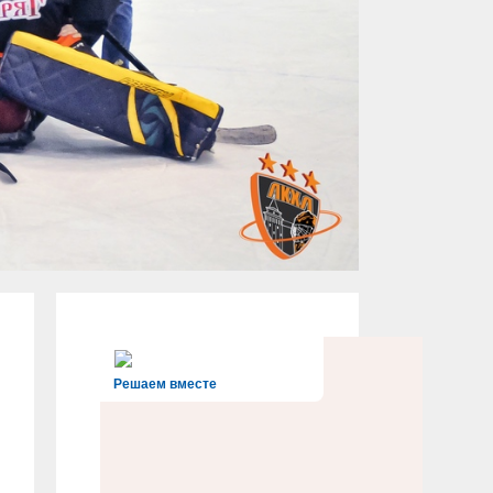
Решаем вместе