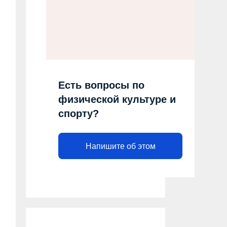
Есть вопросы по
физической культуре и
спорту?
Напишите об этом