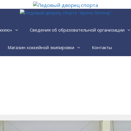
ккею»
Сведения об образовательной организации
Магазин хоккейной экипировки
Контакты