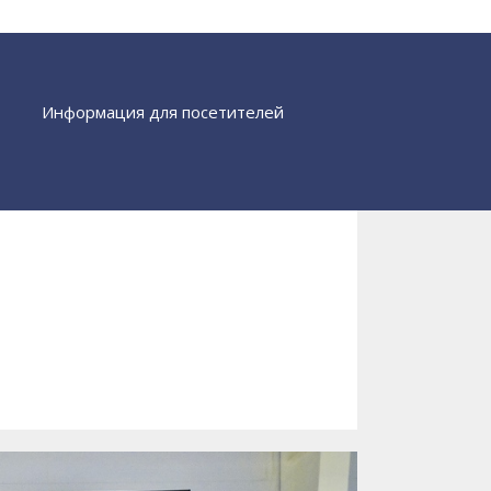
Информация для посетителей
Найти