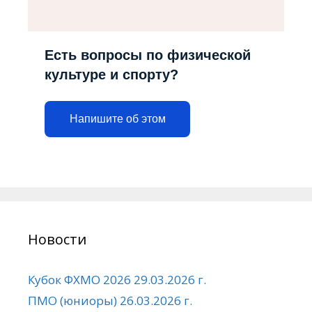
Есть вопросы по физической
культуре и спорту?
Напишите об этом
Новости
Кубок ФХМО 2026 29.03.2026 г.
ПМО (юниоры) 26.03.2026 г.