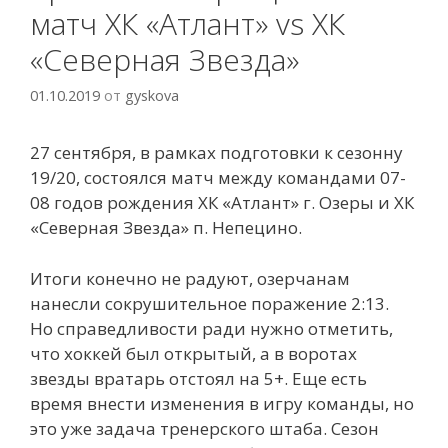
матч ХК «Атлант» vs ХК
«Северная Звезда»
01.10.2019
от
gyskova
27 сентября, в рамках подготовки к сезонну
19/20, состоялся матч между командами 07-
08 годов рождения ХК «Атлант» г. Озеры и ХК
«Северная Звезда» п. Непецино.
Итоги конечно не радуют, озерчанам
нанесли сокрушительное поражение 2:13.
Но справедливости ради нужно отметить,
что хоккей был открытый, а в воротах
звезды вратарь отстоял на 5+. Еще есть
время внести изменения в игру команды, но
это уже задача тренерского штаба. Сезон