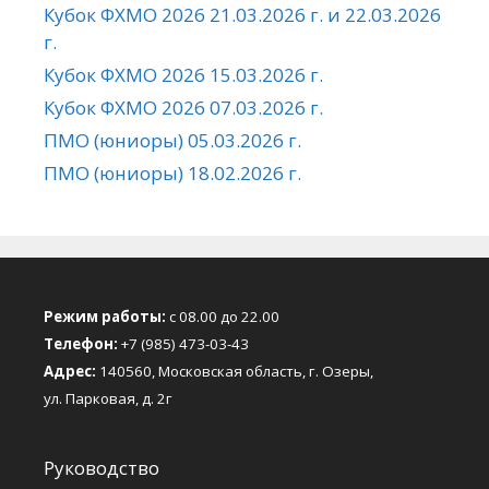
Кубок ФХМО 2026 21.03.2026 г. и 22.03.2026
г.
Кубок ФХМО 2026 15.03.2026 г.
Кубок ФХМО 2026 07.03.2026 г.
ПМО (юниоры) 05.03.2026 г.
ПМО (юниоры) 18.02.2026 г.
Режим работы:
с 08.00 до 22.00
Телефон:
+7 (985) 473-03-43
Адрес:
140560, Московская область, г. Озеры,
ул. Парковая, д. 2г
Руководство