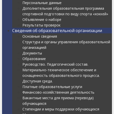
Персональные данные
Дополнительная образовательная программа
спортивной подготовки по виду спорта «хоккей»
Объявление о наборе
Результаты проверок
Сведения об образовательной организации
Основные сведения
Структура и органы управления образовательной
организацией
Документы
Образование
Руководство. Педагогический состав.
Материально-техническое обеспечение и
оснащенность образовательного процесса.
Доступная среда.
Платные образовательные услуги
Финансово-хозяйственная деятельность
Вакантные места для приема (перевода)
обучающихся
Стипендии и меры поддержки обучающихся