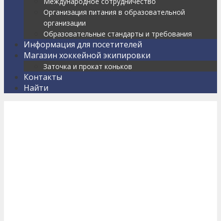
Международное сотрудничество
Организация питания в образовательной
организации
Образовательные стандарты и требования
Информация для посетителей
Магазин хоккейной экипировки
Заточка и прокат коньков
Контакты
Найти