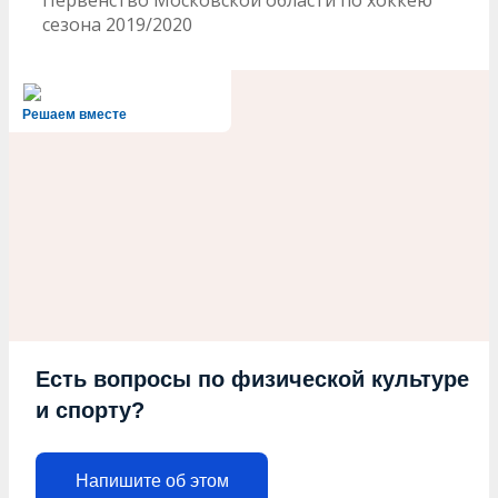
сезона 2019/2020
Решаем вместе
Есть вопросы по физической культуре
и спорту?
Напишите об этом