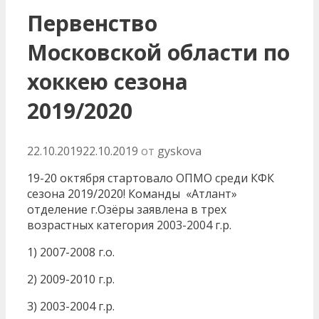
Первенство
Московской области по
хоккею сезона
2019/2020
22.10.2019
22.10.2019
от
gyskova
19-20 октября стартовало ОПМО среди КФК
сезона 2019/2020! Команды «Атлант»
отделение г.Озёры заявлена в трех
возрастных категория 2003-2004 г.р.
1) 2007-2008 г.о.
2) 2009-2010 г.р.
3) 2003-2004 г.р.