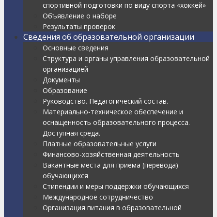
спортивной подготовки по виду спорта «хоккей»
Объявление о наборе
Результаты проверок
Сведения об образовательной организации
Основные сведения
Структура и органы управления образовательной
организацией
Документы
Образование
Руководство. Педагогический состав.
Материально-техническое обеспечение и
оснащенность образовательного процесса.
Доступная среда.
Платные образовательные услуги
Финансово-хозяйственная деятельность
Вакантные места для приема (перевода)
обучающихся
Стипендии и меры поддержки обучающихся
Международное сотрудничество
Организация питания в образовательной