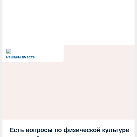
Решаем вместе
Есть вопросы по физической культуре