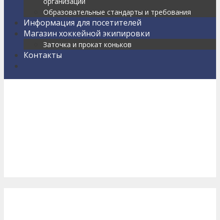
организации
Образовательные стандарты и требования
Информация для посетителей
Магазин хоккейной экипировки
Заточка и прокат коньков
Контакты
Найти