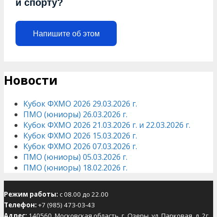
и спорту?
Напишите об этом
Новости
Кубок ФХМО 2026 29.03.2026 г.
ПМО (юниоры) 26.03.2026 г.
Кубок ФХМО 2026 21.03.2026 г. и 22.03.2026 г.
Кубок ФХМО 2026 15.03.2026 г.
Кубок ФХМО 2026 07.03.2026 г.
ПМО (юниоры) 05.03.2026 г.
ПМО (юниоры) 18.02.2026 г.
Режим работы:
с 08.00 до 22.00
Телефон:
+7 (985) 473-03-43
Адрес:
140560, Московская область, г. Озеры, ул. Парковая, д. 2г