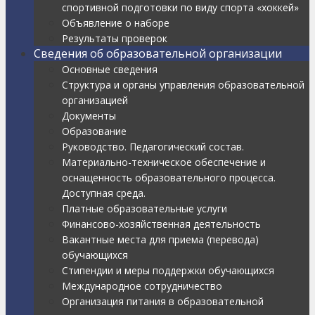
спортивной подготовки по виду спорта «хоккей»
Объявление о наборе
Результаты проверок
Сведения об образовательной организации
Основные сведения
Структура и органы управления образовательной
организацией
Документы
Образование
Руководство. Педагогический состав.
Материально-техническое обеспечение и
оснащенность образовательного процесса.
Доступная среда.
Платные образовательные услуги
Финансово-хозяйственная деятельность
Вакантные места для приема (перевода)
обучающихся
Стипендии и меры поддержки обучающихся
Международное сотрудничество
Организация питания в образовательной