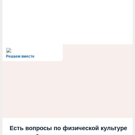
Решаем вместе
Есть вопросы по физической культуре