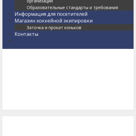
организации
Образовательные стандарты и требования
Информация для посетителей
Магазин хоккейной экипировки
Заточка и прокат коньков
Контакты
Найти