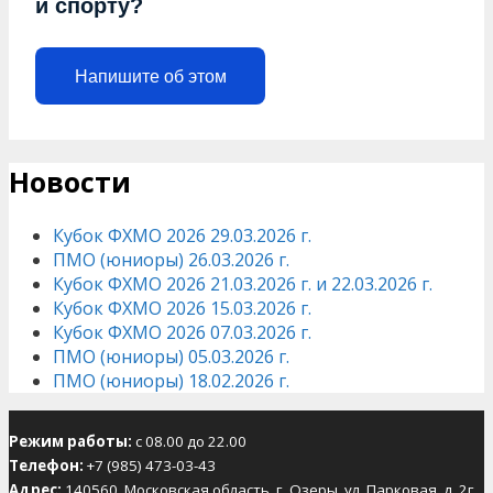
и спорту?
Напишите об этом
Новости
Кубок ФХМО 2026 29.03.2026 г.
ПМО (юниоры) 26.03.2026 г.
Кубок ФХМО 2026 21.03.2026 г. и 22.03.2026 г.
Кубок ФХМО 2026 15.03.2026 г.
Кубок ФХМО 2026 07.03.2026 г.
ПМО (юниоры) 05.03.2026 г.
ПМО (юниоры) 18.02.2026 г.
Режим работы:
с 08.00 до 22.00
Телефон:
+7 (985) 473-03-43
Адрес:
140560, Московская область, г. Озеры, ул. Парковая, д. 2г