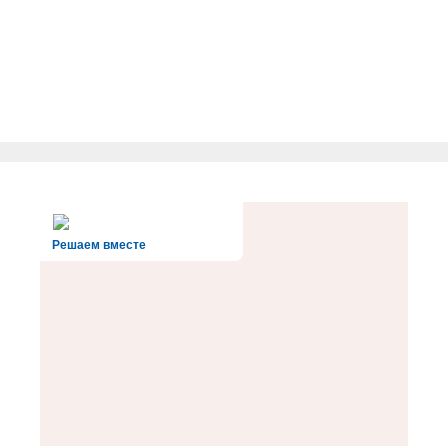
Решаем вместе