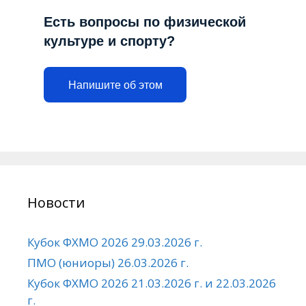
Есть вопросы по физической
культуре и спорту?
Напишите об этом
Новости
Кубок ФХМО 2026 29.03.2026 г.
ПМО (юниоры) 26.03.2026 г.
Кубок ФХМО 2026 21.03.2026 г. и 22.03.2026
г.