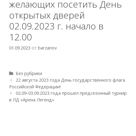
желающих посетить День
открытых дверей
02.09.2023 г. начало в
12.00
01.09.2023
от
barzanov
Рубрики
Без рубрики
Навигация
22 августа 2023 года День государственного флага
записи
Российской Федерации!
02.09-03.09.2023 года прошел предсезонный турнир
в ЛД «Арена Легенд»