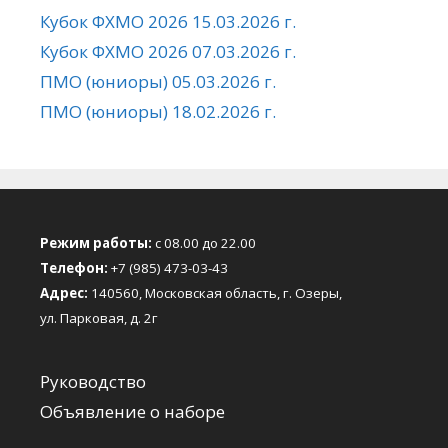
Кубок ФХМО 2026 15.03.2026 г.
Кубок ФХМО 2026 07.03.2026 г.
ПМО (юниоры) 05.03.2026 г.
ПМО (юниоры) 18.02.2026 г.
Режим работы:
с 08.00 до 22.00
Телефон:
+7 (985) 473-03-43
Адрес:
140560, Московская область, г. Озеры,
ул. Парковая, д. 2г
Руководство
Объявление о наборе