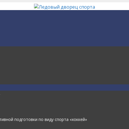
»
ивной подготовки по виду спорта «хоккей»