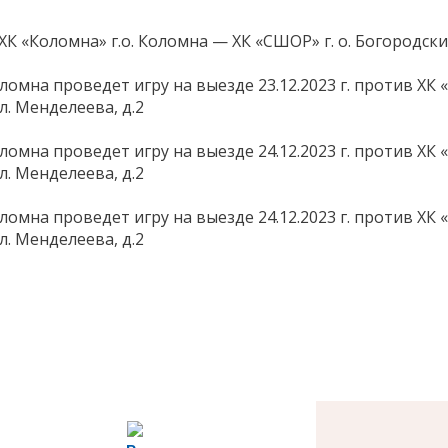
ХК «Коломна» г.о. Коломна — ХК «СШОР» г. о. Богородски
ломна проведет игру на выезде 23.12.2023 г. против ХК
ул. Менделеева, д.2
ломна проведет игру на выезде 24.12.2023 г. против ХК
ул. Менделеева, д.2
ломна проведет игру на выезде 24.12.2023 г. против ХК
ул. Менделеева, д.2