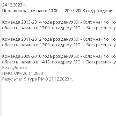
24.12.2023 г.
Первая игра: начало в 10:00 — 2007-2008 год рождения 
Команда 2013-2014 года рождения ХК «Коломна» г.о. Ко
область, начало в 13:00, по адресу: МО, г. Воскресенск, 
Команда 2011-2012 года рождения ХК «Коломна» г.о. Ко
область, начало в 12:00, по адресу: МО, г. Воскресенск, 
Команда 2009-2010 года рождения ХК «Коломна» г.о. Ко
область, начало в 14:15, по адресу: МО, г. Воскресенск, 
Рубрики
Без рубрики
Навигация
ПМО КФК 26.11.2023
записи
Результат 9 тура ПМО 21.12.2023 г.