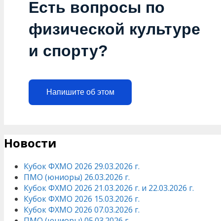
Есть вопросы по
физической культуре
и спорту?
Напишите об этом
Новости
Кубок ФХМО 2026 29.03.2026 г.
ПМО (юниоры) 26.03.2026 г.
Кубок ФХМО 2026 21.03.2026 г. и 22.03.2026 г.
Кубок ФХМО 2026 15.03.2026 г.
Кубок ФХМО 2026 07.03.2026 г.
ПМО (юниоры) 05.03.2026 г.