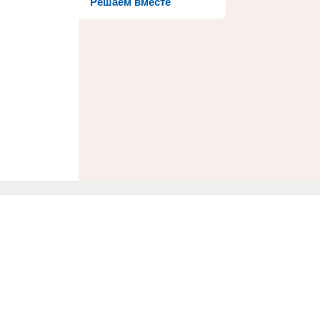
Решаем вместе