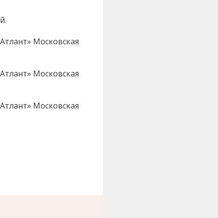
й.
 «Атлант» Московская
 «Атлант» Московская
 «Атлант» Московская