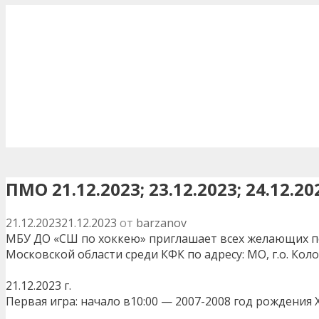
ПМО 21.12.2023; 23.12.2023; 24.12.20
21.12.2023
21.12.2023
от
barzanov
МБУ ДО «СШ по хоккею» приглашает всех желающих п
Московской области среди КФК по адресу: МО, г.о. Коломн
21.12.2023 г.
Первая игра: начало в10:00 — 2007-2008 год рождения 