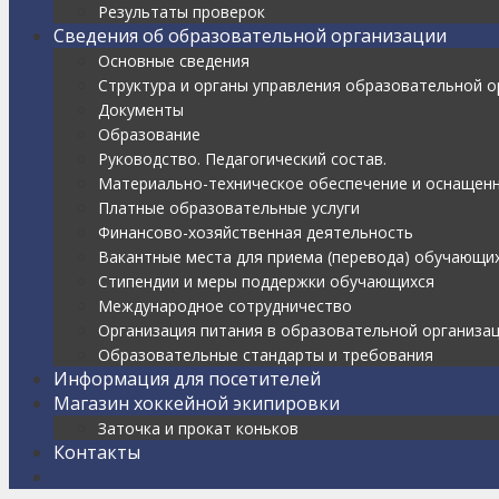
Результаты проверок
Сведения об образовательной организации
Основные сведения
Структура и органы управления образовательной о
Документы
Образование
Руководство. Педагогический состав.
Материально-техническое обеспечение и оснащенн
Платные образовательные услуги
Финансово-хозяйственная деятельность
Вакантные места для приема (перевода) обучающи
Стипендии и меры поддержки обучающихся
Международное сотрудничество
Организация питания в образовательной организа
Образовательные стандарты и требования
Информация для посетителей
Магазин хоккейной экипировки
Заточка и прокат коньков
Контакты
Найти