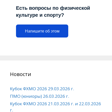
Есть вопросы по физической
культуре и спорту?
Напишите об этом
Новости
Кубок ФХМО 2026 29.03.2026 г.
ПМО (юниоры) 26.03.2026 г.
Кубок ФХМО 2026 21.03.2026 г. и 22.03.2026
г.