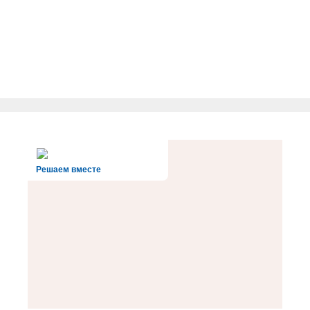
Решаем вместе