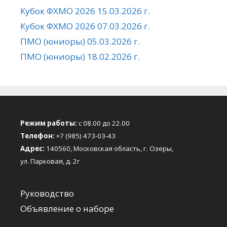
Кубок ФХМО 2026 15.03.2026 г.
Кубок ФХМО 2026 07.03.2026 г.
ПМО (юниоры) 05.03.2026 г.
ПМО (юниоры) 18.02.2026 г.
Режим работы:
с 08.00 до 22.00
Телефон:
+7 (985) 473-03-43
Адрес:
140560, Московская область, г. Озеры,
ул. Парковая, д. 2г
Руководство
Объявление о наборе