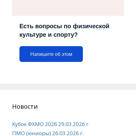
Есть вопросы по физической
культуре и спорту?
Напишите об этом
Новости
Кубок ФХМО 2026 29.03.2026 г.
ПМО (юниоры) 26.03.2026 г.