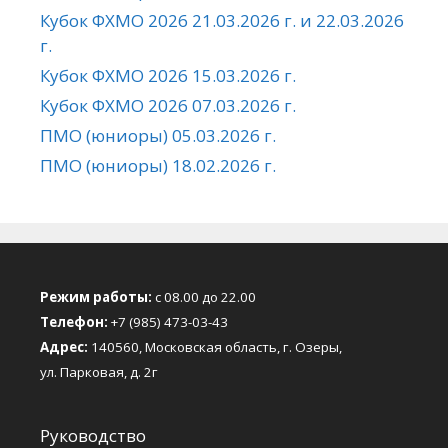
Кубок ФХМО 2026 21.03.2026 г. и 22.03.2026
г.
Кубок ФХМО 2026 15.03.2026 г.
Кубок ФХМО 2026 07.03.2026 г.
ПМО (юниоры) 05.03.2026 г.
ПМО (юниоры) 18.02.2026 г.
Режим работы:
с 08.00 до 22.00
Телефон:
+7 (985) 473-03-43
Адрес:
140560, Московская область, г. Озеры,
ул. Парковая, д. 2г
Руководство