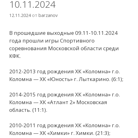
10.11.2024
12.11.2024
от
barzanov
В прошедшие выходные 09.11-10.11.2024
года прошли игры Спортивного
соревнования Московской области среди
КФК.
2012-2013 год рождения ХК «Коломна» г.о.
Коломна — ХК «Юность» г. Лыткарино. (6:1);
2014-2015 год рождения ХК «Коломна» г.о.
Коломна — ХК «Атлант 2» Московская
область. (11:1).
2010-2011 год рождения ХК «Коломна» г.о.
Коломна — ХК «Химки» г. Химки. (21:3);