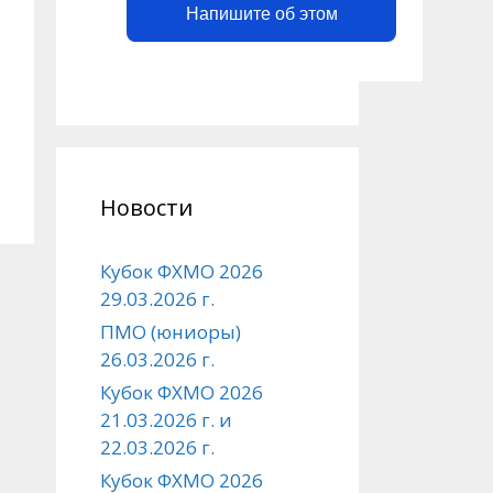
Напишите об этом
Новости
Кубок ФХМО 2026
29.03.2026 г.
ПМО (юниоры)
26.03.2026 г.
Кубок ФХМО 2026
21.03.2026 г. и
22.03.2026 г.
Кубок ФХМО 2026