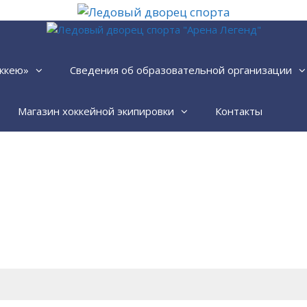
ккею»
Сведения об образовательной организации
Магазин хоккейной экипировки
Контакты