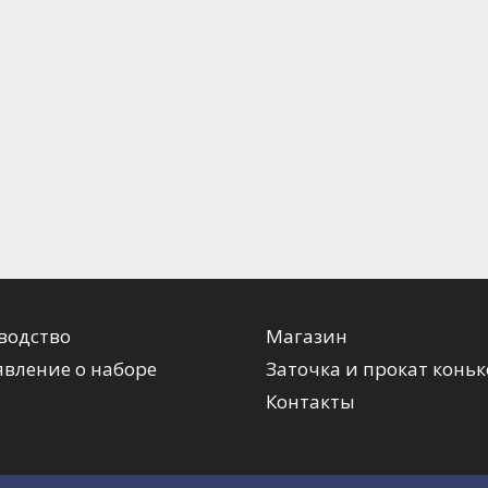
водство
Магазин
вление о наборе
Заточка и прокат коньк
Контакты