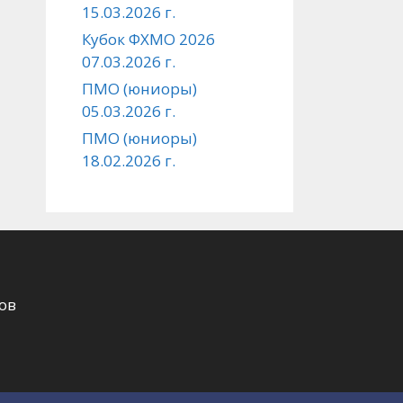
15.03.2026 г.
Кубок ФХМО 2026
07.03.2026 г.
ПМО (юниоры)
05.03.2026 г.
ПМО (юниоры)
18.02.2026 г.
ов