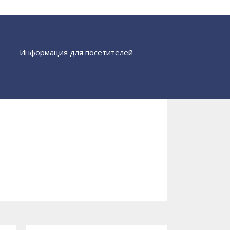
Информация для посетителей
Найти