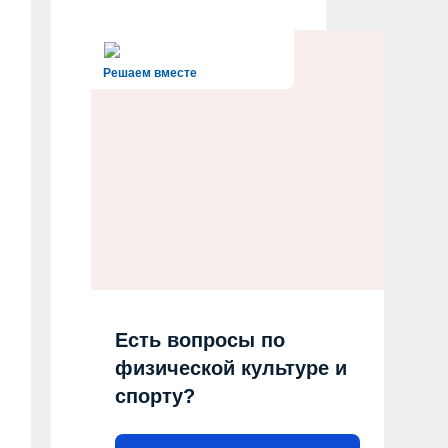
Решаем вместе
Есть вопросы по
физической культуре и
спорту?