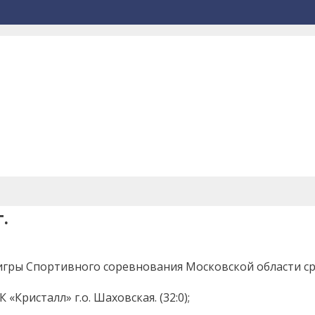
.
игры Спортивного соревнования Московской области ср
«Кристалл» г.о. Шаховская. (32:0);