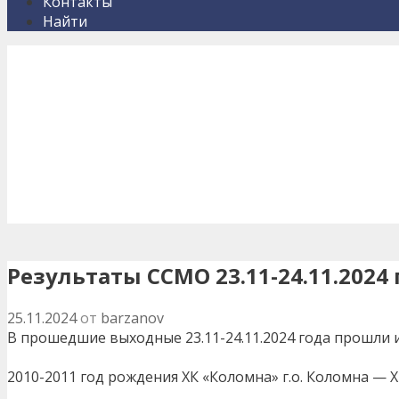
Контакты
Найти
Результаты ССМО 23.11-24.11.2024 г
25.11.2024
от
barzanov
В прошедшие выходные 23.11-24.11.2024 года прошли 
2010-2011 год рождения ХК «Коломна» г.о. Коломна — ХК 