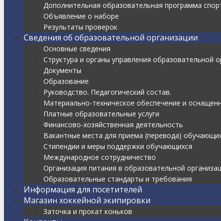
Дополнительная образовательная программа спорт
Объявление о наборе
Результаты проверок
Сведения об образовательной организации
Основные сведения
Структура и органы управления образовательной о
Документы
Образование
Руководство. Педагогический состав.
Материально-техническое обеспечение и оснащенн
Платные образовательные услуги
Финансово-хозяйственная деятельность
Вакантные места для приема (перевода) обучающи
Стипендии и меры поддержки обучающихся
Международное сотрудничество
Организация питания в образовательной организа
Образовательные стандарты и требования
Информация для посетителей
Магазин хоккейной экипировки
Заточка и прокат коньков