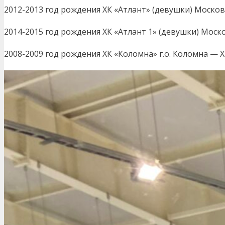
2012-2013 год рождения ХК «Атлант» (девушки) Московск
2014-2015 год рождения ХК «Атлант 1» (девушки) Москов
2008-2009 год рождения ХК «Коломна» г.о. Коломна — ХК 