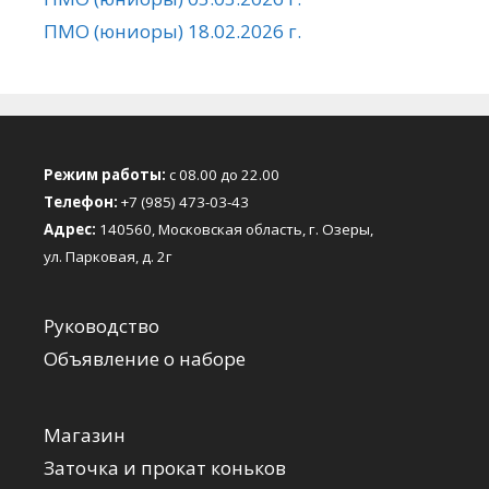
ПМО (юниоры) 18.02.2026 г.
Режим работы:
с 08.00 до 22.00
Телефон:
+7 (985) 473-03-43
Адрес:
140560, Московская область, г. Озеры,
ул. Парковая, д. 2г
Руководство
Объявление о наборе
Магазин
Заточка и прокат коньков