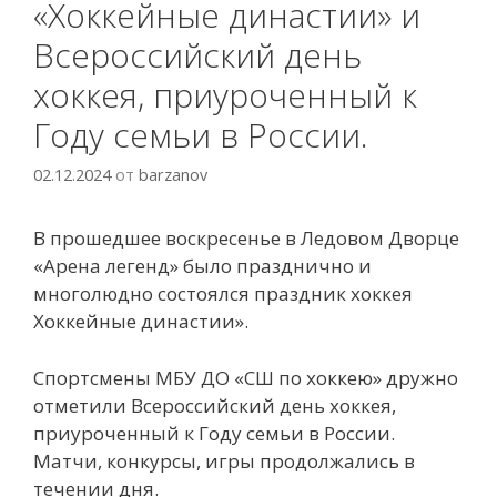
«Хоккейные династии» и
Всероссийский день
хоккея, приуроченный к
Году семьи в России.
02.12.2024
от
barzanov
В прошедшее воскресенье в Ледовом Дворце
«Арена легенд» было празднично и
многолюдно состоялся праздник хоккея
Хоккейные династии».
Спортсмены МБУ ДО «СШ по хоккею» дружно
отметили Всероссийский день хоккея,
приуроченный к Году семьи в России.
Матчи, конкурсы, игры продолжались в
течении дня.