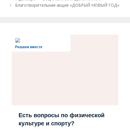
записи
Благотворительная акция «ДОБРЫЙ НОВЫЙ ГОД»
Решаем вместе
Есть вопросы по физической
культуре и спорту?