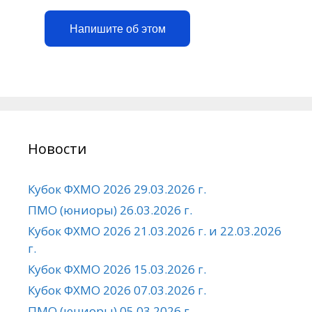
Напишите об этом
Новости
Кубок ФХМО 2026 29.03.2026 г.
ПМО (юниоры) 26.03.2026 г.
Кубок ФХМО 2026 21.03.2026 г. и 22.03.2026
г.
Кубок ФХМО 2026 15.03.2026 г.
Кубок ФХМО 2026 07.03.2026 г.
ПМО (юниоры) 05.03.2026 г.