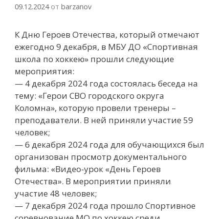
09.12.2024
от
barzanov
К Дню Героев Отечества, который отмечают
ежегодно 9 декабря, в МБУ ДО «Спортивная
школа по хоккею» прошли следующие
мероприятия:
— 4 декабря 2024 года состоялась беседа на
тему: «Герои СВО городского округа
Коломна», которую провели тренеры –
преподаватели. В ней приняли участие 59
человек;
— 6 декабря 2024 года для обучающихся был
организован просмотр документального
фильма: «Видео-урок «День Героев
Отечества». В мероприятии приняли
участие 48 человек;
— 7 декабря 2024 года прошло Спортивное
соревнование МО по хоккею среди