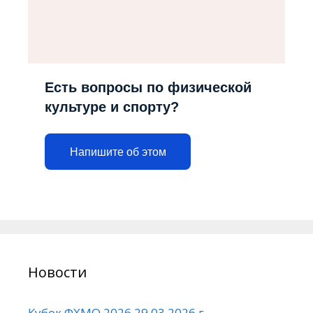
Есть вопросы по физической
культуре и спорту?
Напишите об этом
Новости
Кубок ФХМО 2026 29.03.2026 г.