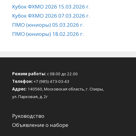
Кубок ФХМО 2026 15.03.2026 г.
Кубок ФХМО 2026 07.03.2026 г.
ПМО (юниоры) 05.03.2026 г.
ПМО (юниоры) 18.02.2026 г.
Режим работы:
с 08.00 до 22.00
Телефон:
+7 (985) 473-03-43
Адрес:
140560, Московская область, г. Озеры,
ул. Парковая, д. 2г
Руководство
Объявление о наборе