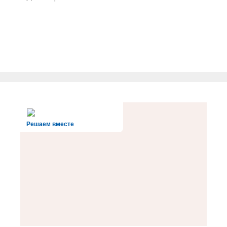
Решаем вместе