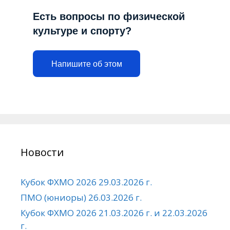
Есть вопросы по физической
культуре и спорту?
Напишите об этом
Новости
Кубок ФХМО 2026 29.03.2026 г.
ПМО (юниоры) 26.03.2026 г.
Кубок ФХМО 2026 21.03.2026 г. и 22.03.2026
г.