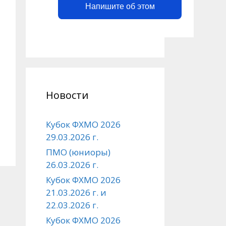
Напишите об этом
Новости
Кубок ФХМО 2026
29.03.2026 г.
ПМО (юниоры)
26.03.2026 г.
Кубок ФХМО 2026
21.03.2026 г. и
22.03.2026 г.
Кубок ФХМО 2026