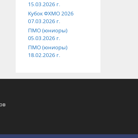
15.03.2026 г.
Кубок ФХМО 2026
07.03.2026 г.
ПМО (юниоры)
05.03.2026 г.
ПМО (юниоры)
18.02.2026 г.
ов