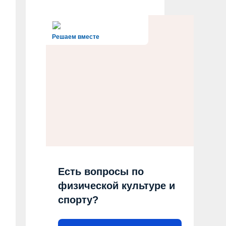
Решаем вместе
Есть вопросы по
физической культуре и
спорту?