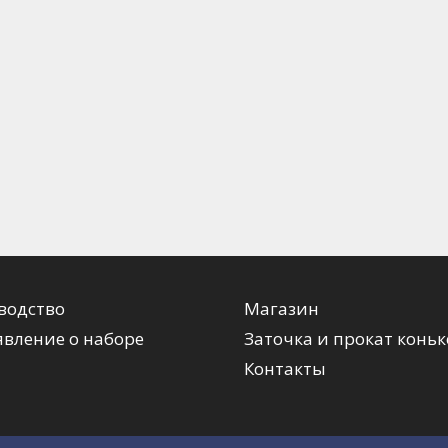
водство
Магазин
вление о наборе
Заточка и прокат коньк
Контакты