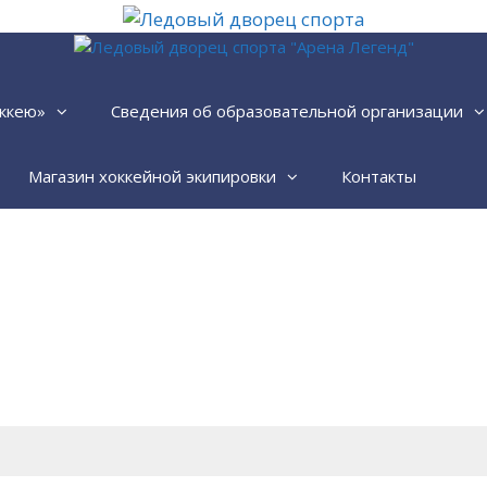
ккею»
Сведения об образовательной организации
Магазин хоккейной экипировки
Контакты