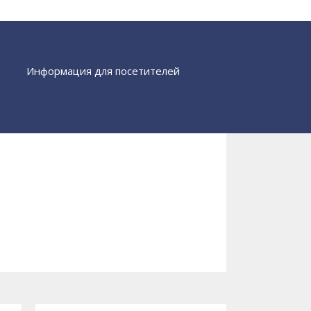
Информация для посетителей
Найти