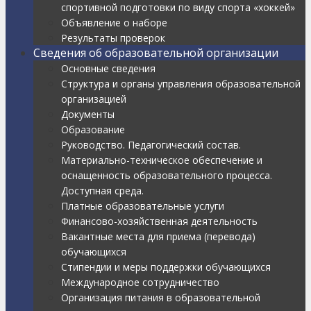
спортивной подготовки по виду спорта «хоккей»
Объявление о наборе
Результаты проверок
Сведения об образовательной организации
Основные сведения
Структура и органы управления образовательной
организацией
Документы
Образование
Руководство. Педагогический состав.
Материально-техническое обеспечение и
оснащенность образовательного процесса.
Доступная среда.
Платные образовательные услуги
Финансово-хозяйственная деятельность
Вакантные места для приема (перевода)
обучающихся
Стипендии и меры поддержки обучающихся
Международное сотрудничество
Организация питания в образовательной