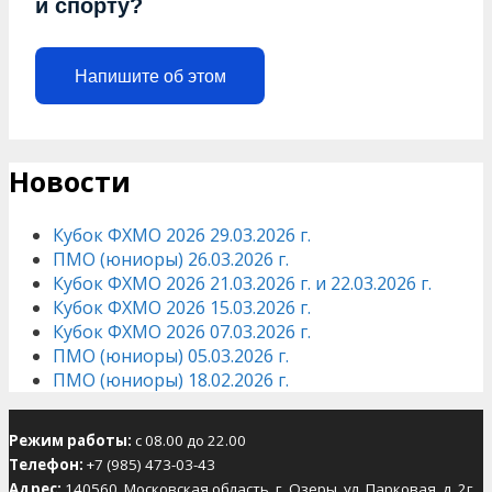
и спорту?
Напишите об этом
Новости
Кубок ФХМО 2026 29.03.2026 г.
ПМО (юниоры) 26.03.2026 г.
Кубок ФХМО 2026 21.03.2026 г. и 22.03.2026 г.
Кубок ФХМО 2026 15.03.2026 г.
Кубок ФХМО 2026 07.03.2026 г.
ПМО (юниоры) 05.03.2026 г.
ПМО (юниоры) 18.02.2026 г.
Режим работы:
с 08.00 до 22.00
Телефон:
+7 (985) 473-03-43
Адрес:
140560, Московская область, г. Озеры, ул. Парковая, д. 2г