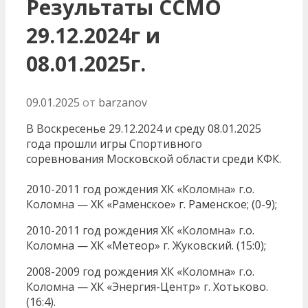
Результаты ССМО
29.12.2024г и
08.01.2025г.
09.01.2025
от
barzanov
В Воскресенье 29.12.2024 и среду 08.01.2025
года прошли игры Спортивного
соревнования Московской области среди КФК.
2010-2011 год рождения ХК «Коломна» г.о.
Коломна — ХК «Раменское» г. Раменское; (0-9);
2010-2011 год рождения ХК «Коломна» г.о.
Коломна — ХК «Метеор» г. Жуковский. (15:0);
2008-2009 год рождения ХК «Коломна» г.о.
Коломна — ХК «Энергия-Центр» г. Хотьково.
(16:4).