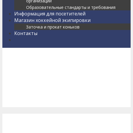
организации
Образовательные стандарты и требования
Информация для посетителей
Магазин хоккейной экипировки
Заточка и прокат коньков
Контакты
Найти