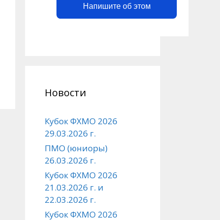
Напишите об этом
Новости
Кубок ФХМО 2026
29.03.2026 г.
ПМО (юниоры)
26.03.2026 г.
Кубок ФХМО 2026
21.03.2026 г. и
22.03.2026 г.
Кубок ФХМО 2026