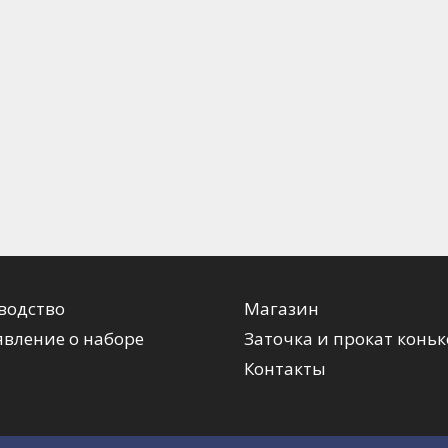
водство
Магазин
вление о наборе
Заточка и прокат коньк
Контакты