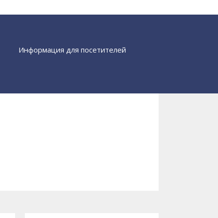
Информация для посетителей
Найти