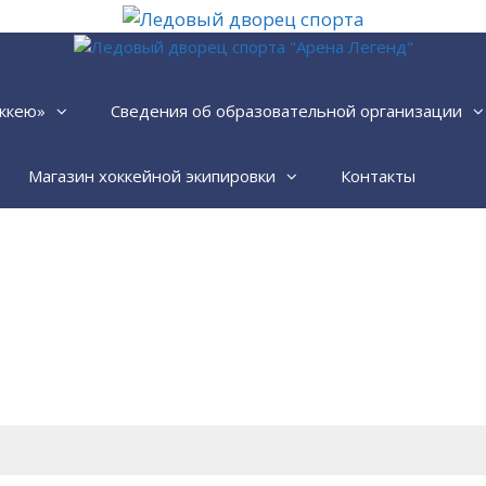
ккею»
Сведения об образовательной организации
Магазин хоккейной экипировки
Контакты