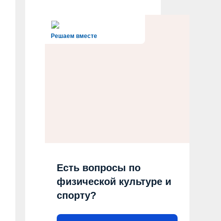
Решаем вместе
Есть вопросы по
физической культуре и
спорту?