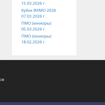
15.03.2026 г.
Кубок ФХМО 2026
07.03.2026 г.
ПМО (юниоры)
05.03.2026 г.
ПМО (юниоры)
18.02.2026 г.
ов