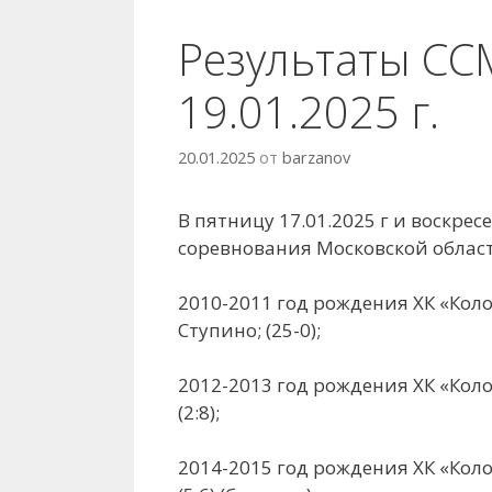
Результаты ССМ
19.01.2025 г.
20.01.2025
от
barzanov
В пятницу 17.01.2025 г и воскре
соревнования Московской област
2010-2011 год рождения ХК «Коло
Ступино; (25-0);
2012-2013 год рождения ХК «Колом
(2:8);
2014-2015 год рождения ХК «Колом