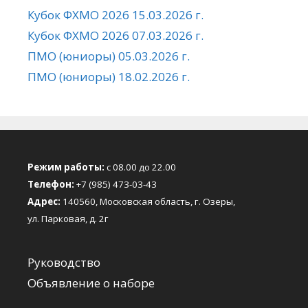
Кубок ФХМО 2026 15.03.2026 г.
Кубок ФХМО 2026 07.03.2026 г.
ПМО (юниоры) 05.03.2026 г.
ПМО (юниоры) 18.02.2026 г.
Режим работы:
с 08.00 до 22.00
Телефон:
+7 (985) 473-03-43
Адрес:
140560, Московская область, г. Озеры,
ул. Парковая, д. 2г
Руководство
Объявление о наборе