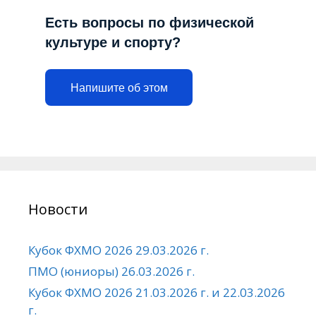
Есть вопросы по физической
культуре и спорту?
Напишите об этом
Новости
Кубок ФХМО 2026 29.03.2026 г.
ПМО (юниоры) 26.03.2026 г.
Кубок ФХМО 2026 21.03.2026 г. и 22.03.2026
г.