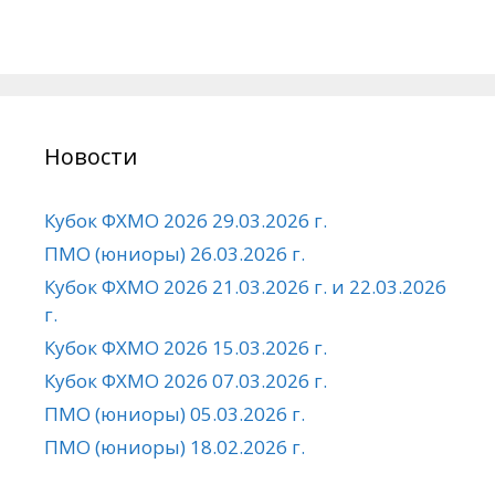
Новости
Кубок ФХМО 2026 29.03.2026 г.
ПМО (юниоры) 26.03.2026 г.
Кубок ФХМО 2026 21.03.2026 г. и 22.03.2026
г.
Кубок ФХМО 2026 15.03.2026 г.
Кубок ФХМО 2026 07.03.2026 г.
ПМО (юниоры) 05.03.2026 г.
ПМО (юниоры) 18.02.2026 г.