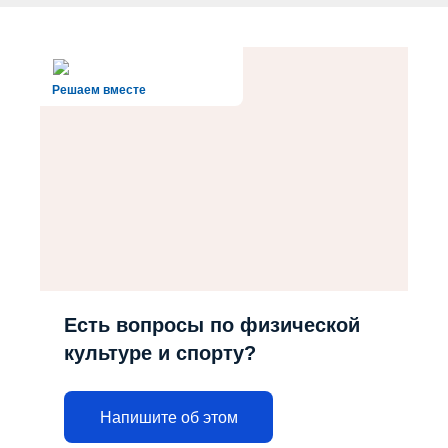
Решаем вместе
Есть вопросы по физической
культуре и спорту?
Напишите об этом