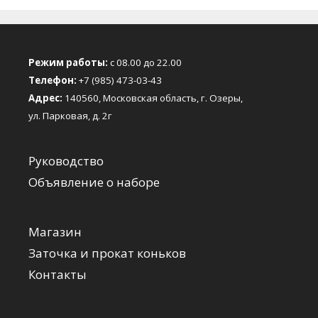
Режим работы:
с 08.00 до 22.00
Телефон:
+7 (985) 473-03-43
Адрес:
140560, Московская область, г. Озеры,
ул. Парковая, д. 2г
Руководство
Объявление о наборе
Магазин
Заточка и прокат коньков
Контакты