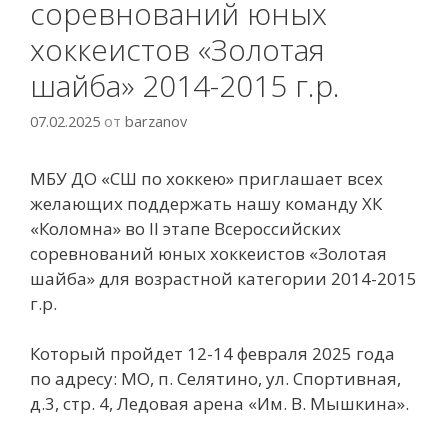
соревнований юных
хоккеистов «Золотая
шайба» 2014-2015 г.р.
07.02.2025
от
barzanov
МБУ ДО «СШ по хоккею» приглашает всех
желающих поддержать нашу команду ХК
«Коломна» во II этапе Всероссийских
соревнований юных хоккеистов «Золотая
шайба» для возрастной категории 2014-2015
г.р.
Который пройдет 12-14 февраля 2025 года
по адресу: МО, п. Селятино, ул. Спортивная,
д.3, стр. 4, Ледовая арена «Им. В. Мышкина».