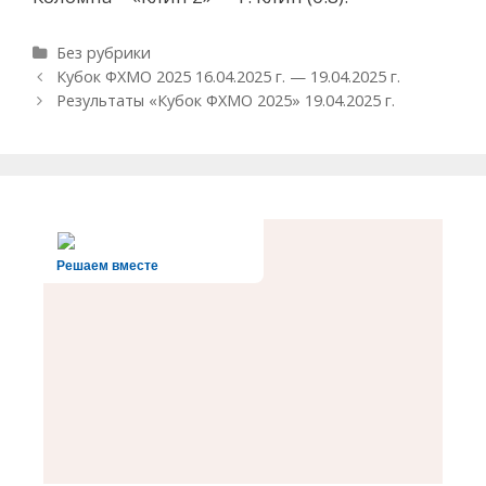
Рубрики
Без рубрики
Навигация
Кубок ФХМО 2025 16.04.2025 г. — 19.04.2025 г.
записи
Результаты «Кубок ФХМО 2025» 19.04.2025 г.
Решаем вместе