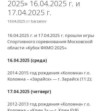
2025» 16.04.2025 г. и
17.04.2025 г.
19.04.2025
от
barzanov
16.04.2025 г. и 17.04.2025 г. прошли игры
Спортивного соревнования Московской
области «Кубок ФХМО 2025».
16.04.2025 (среда)
2014-2015 год рождения «Коломна» г.о.
Коломна – «Зарайск» — г. Зарайск (11:2);
17.04.2025 (четверг)
2012-2013 год рождения «Коломна» г.о.
Коломна – «Клин 2» — г. Клин (0:8).