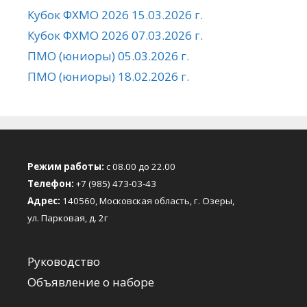
Кубок ФХМО 2026 15.03.2026 г.
Кубок ФХМО 2026 07.03.2026 г.
ПМО (юниоры) 05.03.2026 г.
ПМО (юниоры) 18.02.2026 г.
Режим работы:
с 08.00 до 22.00
Телефон:
+7 (985) 473-03-43
Адрес:
140560, Московская область, г. Озеры,
ул. Парковая, д. 2г
Руководство
Объявление о наборе