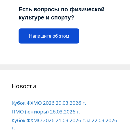
Есть вопросы по физической
культуре и спорту?
Напишите об этом
Новости
Кубок ФХМО 2026 29.03.2026 г.
ПМО (юниоры) 26.03.2026 г.
Кубок ФХМО 2026 21.03.2026 г. и 22.03.2026
г.