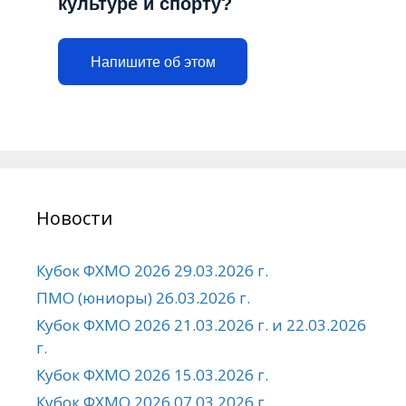
культуре и спорту?
Напишите об этом
Новости
Кубок ФХМО 2026 29.03.2026 г.
ПМО (юниоры) 26.03.2026 г.
Кубок ФХМО 2026 21.03.2026 г. и 22.03.2026
г.
Кубок ФХМО 2026 15.03.2026 г.
Кубок ФХМО 2026 07.03.2026 г.