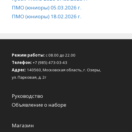
ПМО (юниоры) 05.03.2026 г.
ПМО (юниоры) 18.02.2026 г.
Режим работы:
с 08.00 до 22.00
Телефон:
+7 (985) 473-03-43
Адрес:
140560, Московская область, г. Озеры,
ул. Парковая, д. 2г
Руководство
Объявление о наборе
Магазин