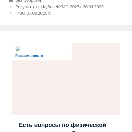
Без рубрики
Навигация
Результаты «Кубок ФХМО 2025» 26.04.2025 г.
записи
ПМО 07.09.2025 г.
Решаем вместе
Есть вопросы по физической