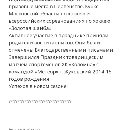
призовые места в Первенстве, Кубке
Московской области по хоккею и
всероссийских соревнованиях по хоккею
«Золотая шайба».
Активное участие в празднике приняли
родители воспитанников. Они были
отмечены Благодарственными письмами.
Завершился Праздник товарищеским
матчем спортсменов ХК «Коломна» с
командой «Метеор» г. Жуковский 2014-15
годов рождения.
Успехов в новом сезоне!
????????????????????????????????????
Рубрики