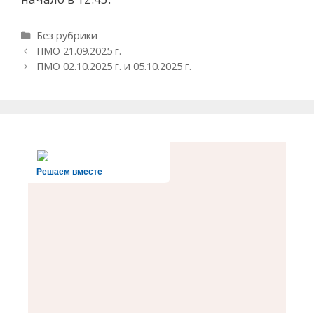
Рубрики
Без рубрики
Навигация
ПМО 21.09.2025 г.
записи
ПМО 02.10.2025 г. и 05.10.2025 г.
Решаем вместе