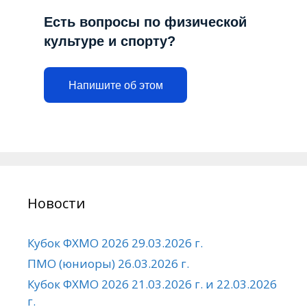
Есть вопросы по физической
культуре и спорту?
Напишите об этом
Новости
Кубок ФХМО 2026 29.03.2026 г.
ПМО (юниоры) 26.03.2026 г.
Кубок ФХМО 2026 21.03.2026 г. и 22.03.2026
г.