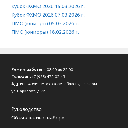
Кубок ФХМО 2026 15.03.2026 г.
Кубок ФХМО 2026 07.03.2026 г.
ПМО (юниоры) 05.03.2026 г.
ПМО (юниоры) 18.02.2026 г.
Режим работы:
с 08.00 до 22.00
Телефон:
+7 (985) 473-03-43
Адрес:
140560, Московская область, г. Озеры,
ул. Парковая, д. 2г
Руководство
Объявление о наборе