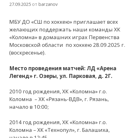
27.09.2025
от
barzanov
МБУ ДО «СШ по хоккею» приглашает всех
желающих поддержать наши команды ХК
«Коломна» в домашних играх Первенства
Московской области по хоккею 28.09.2025 г.
(воскресенье).
Место проведения матчей: ЛД «Арена
Легенд» г. Озеры, ул. Парковая, д. 2Г.
2010 год рождения, ХК «Коломна» г.о.
Коломна – ХК «Рязань-ВДВ», г. Рязань,
начало в 10:00;
2014 год рождения, ХК «Коломна» г.о.
Коломна – ХК «Технопул», г. Балашиха,
начало в 12:45.