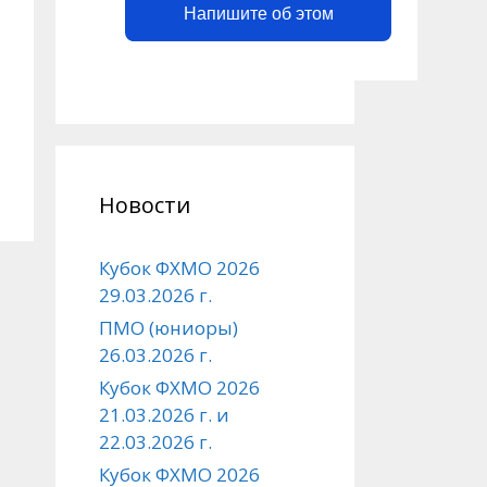
Напишите об этом
Новости
Кубок ФХМО 2026
29.03.2026 г.
ПМО (юниоры)
26.03.2026 г.
Кубок ФХМО 2026
21.03.2026 г. и
22.03.2026 г.
Кубок ФХМО 2026