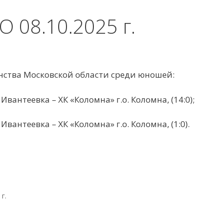
 08.10.2025 г.
енства Московской области среди юношей:
Ивантеевка – ХК «Коломна» г.о. Коломна, (14:0);
Ивантеевка – ХК «Коломна» г.о. Коломна, (1:0).
г.