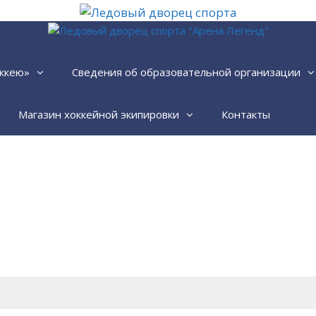
ккею»
Сведения об образовательной организации
Магазин хоккейной экипировки
Контакты