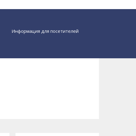
Информация для посетителей
Найти