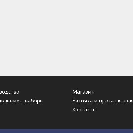
водство
Магазин
вление о наборе
Заточка и прокат коньк
Контакты