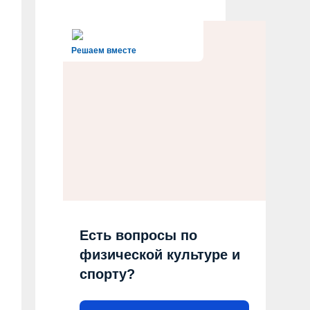
Решаем вместе
Есть вопросы по
физической культуре и
спорту?