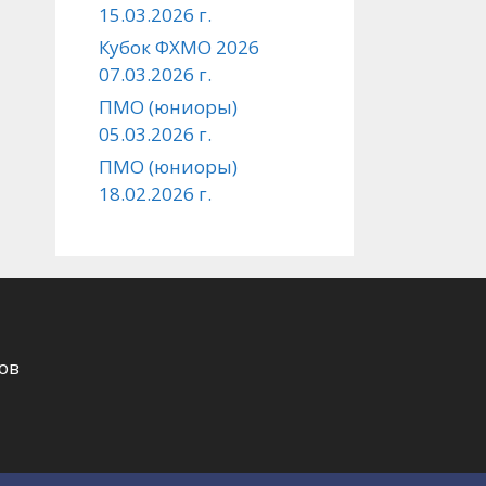
15.03.2026 г.
Кубок ФХМО 2026
07.03.2026 г.
ПМО (юниоры)
05.03.2026 г.
ПМО (юниоры)
18.02.2026 г.
ов