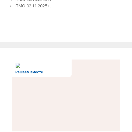
записи
ПМО 02.11.2025 г.
Решаем вместе