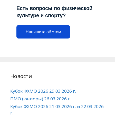
Есть вопросы по физической
культуре и спорту?
Напишите об этом
Новости
Кубок ФХМО 2026 29.03.2026 г.
ПМО (юниоры) 26.03.2026 г.
Кубок ФХМО 2026 21.03.2026 г. и 22.03.2026
г.