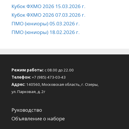
Кубок ФХМО 2026 15.03.2026 г.
Кубок ФХМО 2026 07.03.2026 г.
ПМО (юниоры) 05.03.2026 г.
ПМО (юниоры) 18.02.2026 г.
Режим работы:
с 08.00 до 22.00
Телефон:
+7 (985) 473-03-43
Адрес:
140560, Московская область, г. Озеры,
ул. Парковая, д. 2г
Руководство
Объявление о наборе