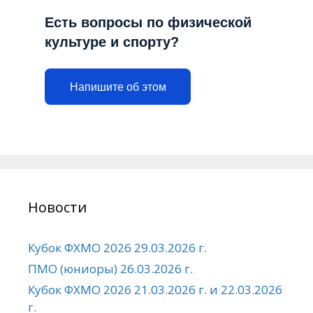
Есть вопросы по физической
культуре и спорту?
Напишите об этом
Новости
Кубок ФХМО 2026 29.03.2026 г.
ПМО (юниоры) 26.03.2026 г.
Кубок ФХМО 2026 21.03.2026 г. и 22.03.2026
г.