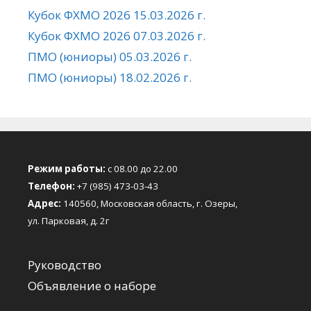
Кубок ФХМО 2026 15.03.2026 г.
Кубок ФХМО 2026 07.03.2026 г.
ПМО (юниоры) 05.03.2026 г.
ПМО (юниоры) 18.02.2026 г.
Режим работы:
с 08.00 до 22.00
Телефон:
+7 (985) 473-03-43
Адрес:
140560, Московская область, г. Озеры,
ул. Парковая, д. 2г
Руководство
Объявление о наборе