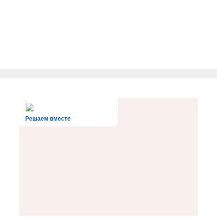
Решаем вместе