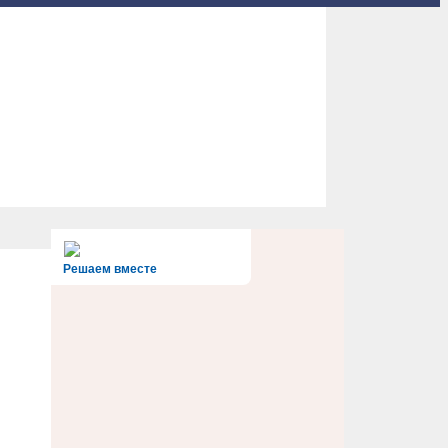
Решаем вместе