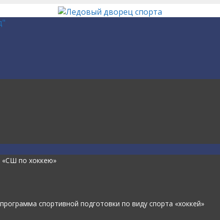
 «СШ по хоккею»
программа спортивной подготовки по виду спорта «хоккей»