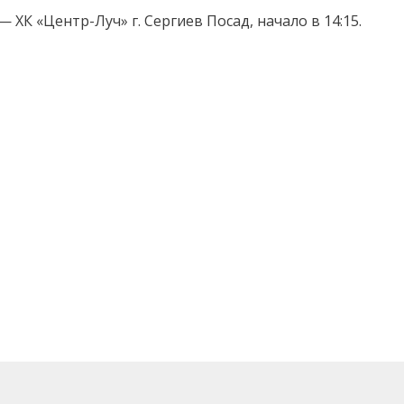
 — ХК «Центр-Луч» г. Сергиев Посад, начало в 14:15.