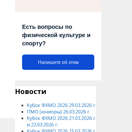
Есть вопросы по
физической культуре и
спорту?
Напишите об этом
Новости
Кубок ФХМО 2026 29.03.2026 г.
ПМО (юниоры) 26.03.2026 г.
Кубок ФХМО 2026 21.03.2026 г.
и 22.03.2026 г.
Кубок ФХМО 2026 15.03.2026 г.