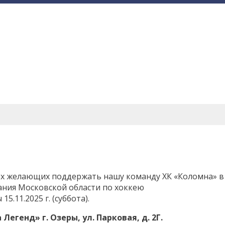
ех желающих поддержать нашу команду ХК «Коломна» в
ния Московской области по хоккею
.11.2025 г. (суббота).
егенд» г. Озеры, ул. Парковая, д. 2Г.