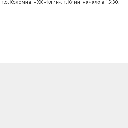
.о. Коломна – ХК «Клин», г. Клин, начало в 15:30.