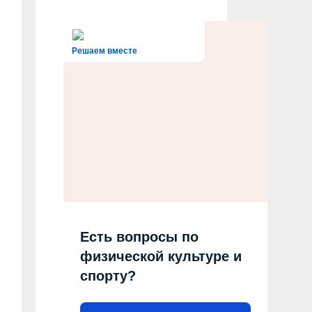
Решаем вместе
Есть вопросы по
физической культуре и
спорту?