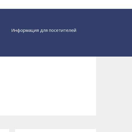
Информация для посетителей
Найти