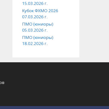
15.03.2026 г.
Кубок ФХМО 2026
07.03.2026 г.
ПМО (юниоры)
05.03.2026 г.
ПМО (юниоры)
18.02.2026 г.
ов