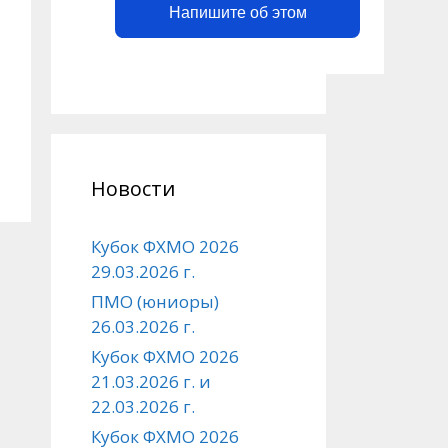
Напишите об этом
Новости
Кубок ФХМО 2026
29.03.2026 г.
ПМО (юниоры)
26.03.2026 г.
Кубок ФХМО 2026
21.03.2026 г. и
22.03.2026 г.
Кубок ФХМО 2026