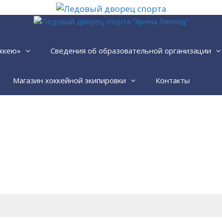
ккею»
Сведения об образовательной организации
Магазин хоккейной экипировки
Контакты