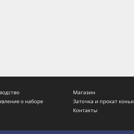
водство
Магазин
вление о наборе
Заточка и прокат коньк
Контакты