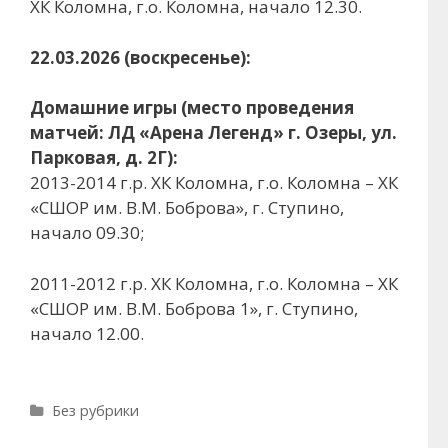
ХК Коломна, г.о. Коломна, начало 12.30.
22.03.2026 (воскресенье):
Домашние игры (место проведения
матчей: ЛД «Арена Легенд» г. Озеры, ул.
Парковая, д. 2Г):
2013-2014 г.р. ХК Коломна, г.о. Коломна – ХК
«СШОР им. В.М. Боброва», г. Ступино,
начало 09.30;
2011-2012 г.р. ХК Коломна, г.о. Коломна – ХК
«СШОР им. В.М. Боброва 1», г. Ступино,
начало 12.00.
Рубрики
Без рубрики