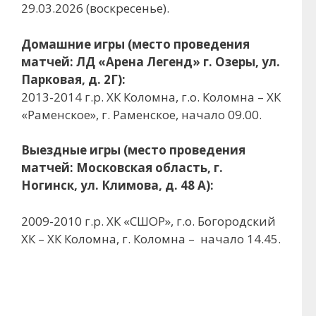
29.03.2026 (воскресенье).
Домашние игры (место проведения
матчей: ЛД «Арена Легенд» г. Озеры, ул.
Парковая, д. 2Г):
2013-2014 г.р. ХК Коломна, г.о. Коломна – ХК
«Раменское», г. Раменское, начало 09.00.
Выездные игры (место проведения
матчей: Московская область, г.
Ногинск, ул. Климова, д. 48 А):
2009-2010 г.р. ХК «СШОР», г.о. Богородский
ХК – ХК Коломна, г. Коломна – начало 14.45.