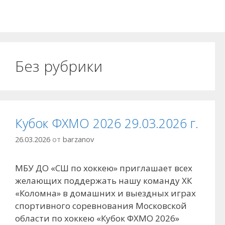
Без рубрики
Кубок ФХМО 2026 29.03.2026 г.
26.03.2026
от
barzanov
МБУ ДО «СШ по хоккею» приглашает всех
желающих поддержать нашу команду ХК
«Коломна» в домашних и выездных играх
спортивного соревнования Московской
области по хоккею «Кубок ФХМО 2026»