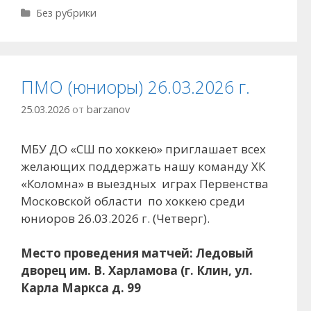
Рубрики
Без рубрики
ПМО (юниоры) 26.03.2026 г.
25.03.2026
от
barzanov
МБУ ДО «СШ по хоккею» приглашает всех
желающих поддержать нашу команду ХК
«Коломна» в выездных играх Первенства
Московской области по хоккею среди
юниоров 26.03.2026 г. (Четверг).
Место проведения матчей: Ледовый
дворец им. В. Харламова (г. Клин, ул.
Карла Маркса д. 99