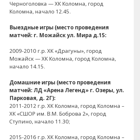
Черноголовка — ХК Коломна, город
Коломна, начало 12.45.
Выездные игры (место проведения
матчей: г. Можайск ул. Мира д.15:
2009-2010 г.р. ХК «Драгуны», город
Можайск — ХК Коломна, город Коломна,
начало 14.15.
Домашние игры (место проведения
матчей: ЛД «Арена Легенд» г. Озеры, ул.
Парковая, д. 2Г):
2011-2012 г.р. ХК Коломна, город Коломна –
ХК «СШОР им. В.М. Боброва 2», город
Ступино, начало 11.30;
2015-2016 г.р. ХК Коломна, город Коломна –