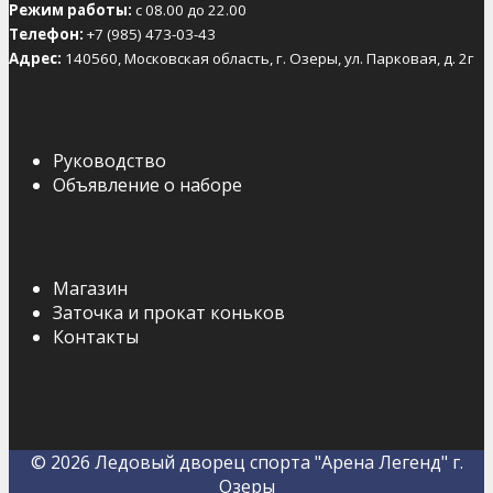
Режим работы:
с 08.00 до 22.00
Телефон:
+7 (985) 473-03-43
Адрес:
140560, Московская область, г. Озеры, ул. Парковая, д. 2г
Руководство
Объявление о наборе
Магазин
Заточка и прокат коньков
Контакты
© 2026 Ледовый дворец спорта "Арена Легенд" г.
Озеры