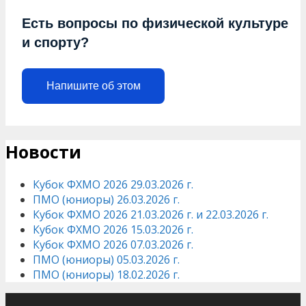
Есть вопросы по физической культуре
и спорту?
Напишите об этом
Новости
Кубок ФХМО 2026 29.03.2026 г.
ПМО (юниоры) 26.03.2026 г.
Кубок ФХМО 2026 21.03.2026 г. и 22.03.2026 г.
Кубок ФХМО 2026 15.03.2026 г.
Кубок ФХМО 2026 07.03.2026 г.
ПМО (юниоры) 05.03.2026 г.
ПМО (юниоры) 18.02.2026 г.