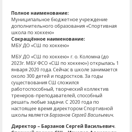
Полное наименование:
Муниципальное бюджетное учреждение
дополнительного образования «Спортивная
школа по хоккею»
Сокращённое наименование:
МБУ ДО «СШ по хоккею»
МБУ ДО «СШ по хоккею» г. о. Коломна (до
2023г. МБУ ФСО «СШ по хоккею») открылась 1
января 2020 года. Сейчас в школе занимается
около 300 детей и подростков. За годы
существования СШ сложился
работоспособный, творческий коллектив
тренеров-преподавателей, способный
решать любые задачи. С 2020 года по
настоящее время директором Спортивной
школы является
Барзанов Сергей Васильевич.
Директор – Барзанов Сергей Васильевич
.