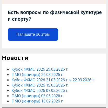
Есть вопросы по физической культуре
и спорту?
Напишите об этом
Новости
Кубок ФХМО 2026 29.03.2026 г.
ПМО (юниоры) 26.03.2026 г.
Кубок ФХМО 2026 21.03.2026 г. и 22.03.2026 г.
Кубок ФХМО 2026 15.03.2026 г.
Кубок ФХМО 2026 07.03.2026 г.
ПМО (юниоры) 05.03.2026 г.
ПМО (юниоры) 18.02.2026 г.