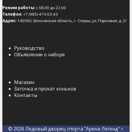
Режим работы:
с 08.00 до 22.00
Телефон:
+7 (985) 473-03-43
Адрес:
140560, Московская область, г. Озеры, ул. Парковая, д. 2г
Руководство
Объявление о наборе
Магазин
Заточка и прокат коньков
Контакты
© 2026 Ледовый дворец спорта "Арена Легенд" г.