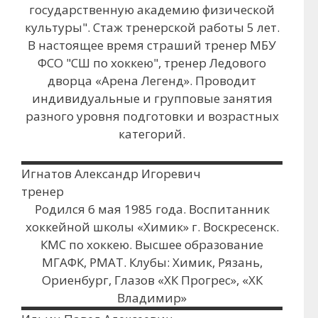
государственную академию физической
культуры". Стаж тренерской работы 5 лет.
В настоящее время страший тренер МБУ
ФСО "СШ по хоккею", тренер Ледового
дворца «Арена Легенд». Проводит
индивидуальные и групповые занятия
разного уровня подготовки и возрастных
категорий.
Игнатов Александр Игоревич
тренер
Родился 6 мая 1985 года. Воспитанник
хоккейной школы «Химик» г. Воскресенск.
КМС по хоккею. Высшее образование
МГАФК, РМАТ. Клубы: Химик, Рязань,
Ориенбург, Глазов «ХК Прогрес», «ХК
Владимир»