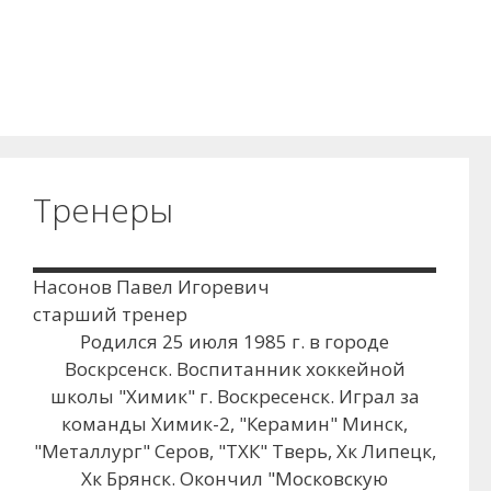
Тренеры
Насонов Павел Игоревич
старший тренер
Родился 25 июля 1985 г. в городе
Воскрсенск. Воспитанник хоккейной
школы "Химик" г. Воскресенск. Играл за
команды Химик-2, "Керамин" Минск,
"Металлург" Серов, "ТХК" Тверь, Хк Липецк,
Хк Брянск. Окончил "Московскую