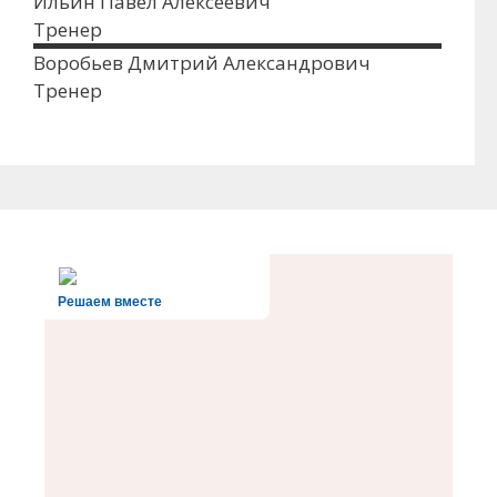
Ильин Павел Алексеевич
Тренер
Воробьев Дмитрий Александрович
Тренер
Решаем вместе