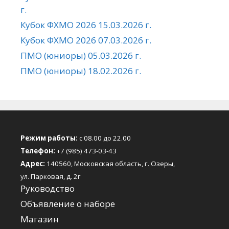
г.
Кубок ФХМО 2026 15.03.2026 г.
Кубок ФХМО 2026 07.03.2026 г.
ПМО (юниоры) 05.03.2026 г.
ПМО (юниоры) 18.02.2026 г.
Режим работы:
с 08.00 до 22.00
Телефон:
+7 (985) 473-03-43
Адрес:
140560, Московская область, г. Озеры,
ул. Парковая, д. 2г
Руководство
Объявление о наборе
Магазин