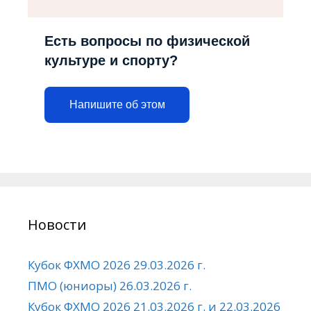
Есть вопросы по физической
культуре и спорту?
Напишите об этом
Новости
Кубок ФХМО 2026 29.03.2026 г.
ПМО (юниоры) 26.03.2026 г.
Кубок ФХМО 2026 21.03.2026 г. и 22.03.2026