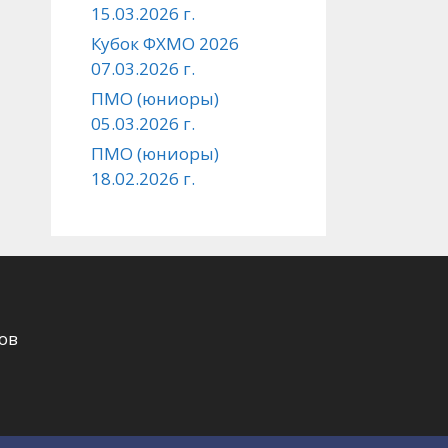
15.03.2026 г.
Кубок ФХМО 2026
07.03.2026 г.
ПМО (юниоры)
05.03.2026 г.
ПМО (юниоры)
18.02.2026 г.
ов