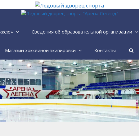
ккею»
Сведения об образовательной организации
Магазин хоккейной экипировки
Контакты