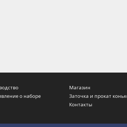
водство
Магазин
вление о наборе
Заточка и прокат коньк
Контакты