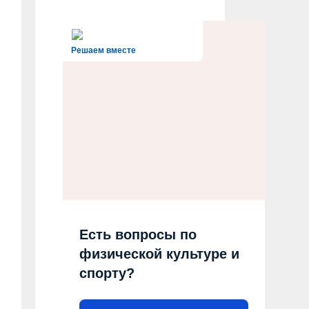
Решаем вместе
Есть вопросы по
физической культуре и
спорту?