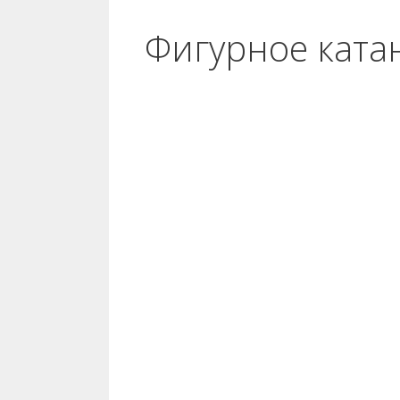
Фигурное ката