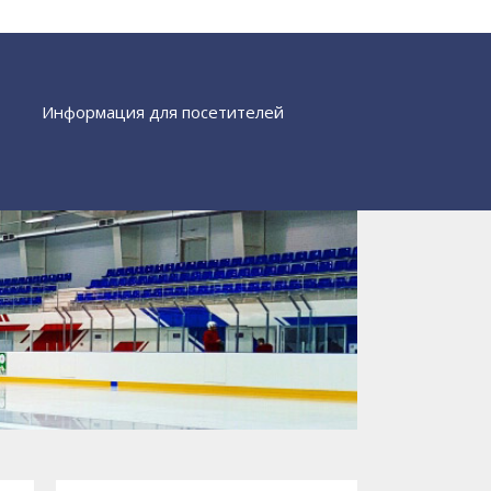
Информация для посетителей
Найти