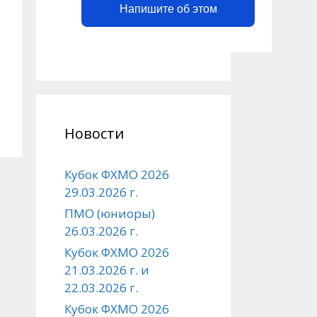
Напишите об этом
Новости
Кубок ФХМО 2026
29.03.2026 г.
ПМО (юниоры)
26.03.2026 г.
Кубок ФХМО 2026
21.03.2026 г. и
22.03.2026 г.
Кубок ФХМО 2026