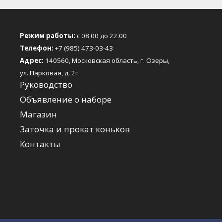
Режим работы:
с 08.00 до 22.00
Телефон:
+7 (985) 473-03-43
Адрес:
140560, Московская область, г. Озеры,
ул. Парковая, д. 2г
Руководство
Объявление о наборе
Магазин
Заточка и прокат коньков
Контакты