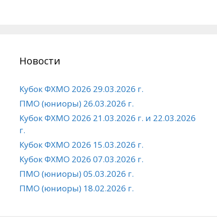
Новости
Кубок ФХМО 2026 29.03.2026 г.
ПМО (юниоры) 26.03.2026 г.
Кубок ФХМО 2026 21.03.2026 г. и 22.03.2026
г.
Кубок ФХМО 2026 15.03.2026 г.
Кубок ФХМО 2026 07.03.2026 г.
ПМО (юниоры) 05.03.2026 г.
ПМО (юниоры) 18.02.2026 г.