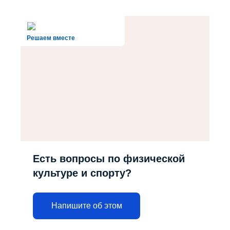
Решаем вместе
Есть вопросы по физической
культуре и спорту?
Напишите об этом