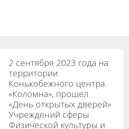
2 сентября 2023 года на
территории
Конькобежного центра
«Коломна», прошел
«День открытых дверей»
Учреждений сферы
Физической культуры и