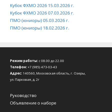
Кубок ФХМО 2026 15.03.2026 г.
Кубок ФХМО 2026 07.03.2026 г.
ПМО (юниоры) 05.03.2026 г.
ПМО (юниоры) 18.02.2026 г.
Режим работы:
с 08.00 до 22.00
Телефон:
+7 (985) 473-03-43
Адрес:
140560, Московская область, г. Озеры,
ул. Парковая, д. 2г
Руководство
Объявление о наборе