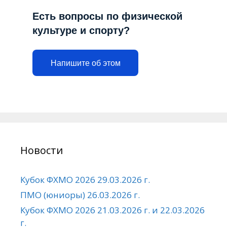
Есть вопросы по физической
культуре и спорту?
Напишите об этом
Новости
Кубок ФХМО 2026 29.03.2026 г.
ПМО (юниоры) 26.03.2026 г.
Кубок ФХМО 2026 21.03.2026 г. и 22.03.2026
г.