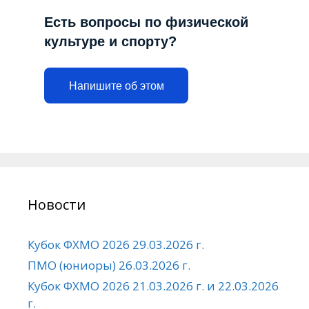
Есть вопросы по физической
культуре и спорту?
Напишите об этом
Новости
Кубок ФХМО 2026 29.03.2026 г.
ПМО (юниоры) 26.03.2026 г.
Кубок ФХМО 2026 21.03.2026 г. и 22.03.2026
г.