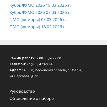
Кубок ФХМО 2026 15.03.2026 г.
Кубок ФХМО 2026 07.03.2026 г.
ПМО (юниоры) 05.03.2026 г.
ПМО (юниоры) 18.02.2026 г.
Режим работы:
с 08.00 до 22.00
Телефон:
+7 (985) 473-03-43
Адрес:
140560, Московская область, г. Озеры,
ул. Парковая, д. 2г
Руководство
Объявление о наборе