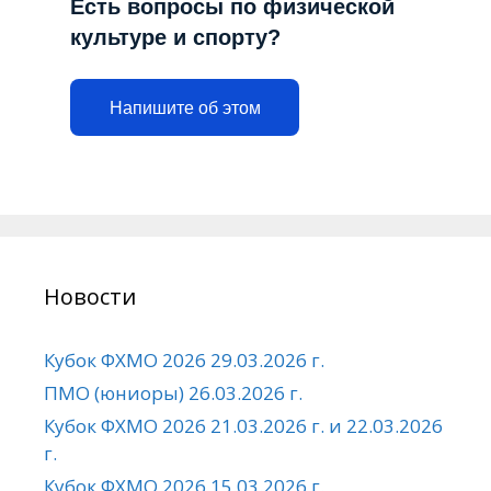
Есть вопросы по физической
культуре и спорту?
Напишите об этом
Новости
Кубок ФХМО 2026 29.03.2026 г.
ПМО (юниоры) 26.03.2026 г.
Кубок ФХМО 2026 21.03.2026 г. и 22.03.2026
г.
Кубок ФХМО 2026 15.03.2026 г.