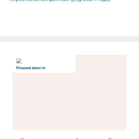
Решаем вместе