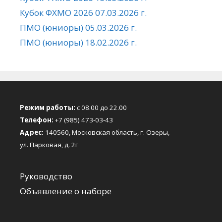
Кубок ФХМО 2026 07.03.2026 г.
ПМО (юниоры) 05.03.2026 г.
ПМО (юниоры) 18.02.2026 г.
Режим работы:
с 08.00 до 22.00
Телефон:
+7 (985) 473-03-43
Адрес:
140560, Московская область, г. Озеры,
ул. Парковая, д. 2г
Руководство
Объявление о наборе