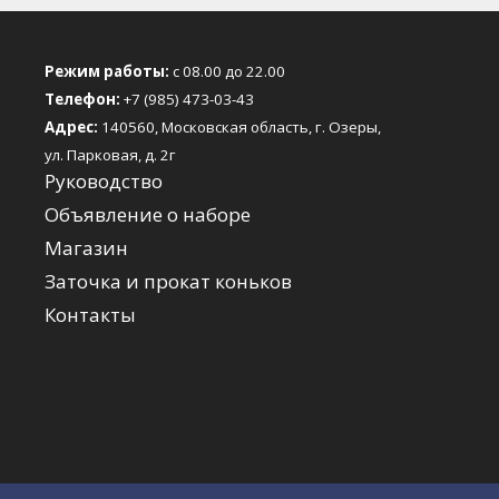
Режим работы:
с 08.00 до 22.00
Телефон:
+7 (985) 473-03-43
Адрес:
140560, Московская область, г. Озеры,
ул. Парковая, д. 2г
Руководство
Объявление о наборе
Магазин
Заточка и прокат коньков
Контакты