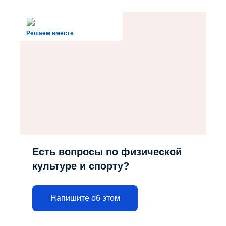
Решаем вместе
Есть вопросы по физической
культуре и спорту?
Напишите об этом