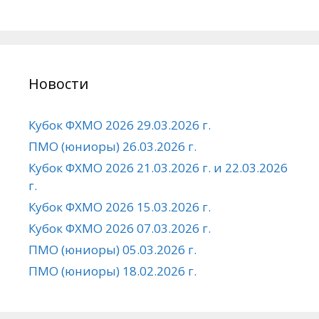
Новости
Кубок ФХМО 2026 29.03.2026 г.
ПМО (юниоры) 26.03.2026 г.
Кубок ФХМО 2026 21.03.2026 г. и 22.03.2026
г.
Кубок ФХМО 2026 15.03.2026 г.
Кубок ФХМО 2026 07.03.2026 г.
ПМО (юниоры) 05.03.2026 г.
ПМО (юниоры) 18.02.2026 г.