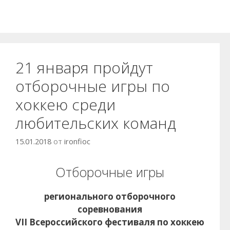
21 января пройдут
отборочные игры по
хоккею среди
любительских команд
15.01.2018
от
ironfioc
Отборочные игры
регионального отборочного
соревнования
VII Всероссийского фестиваля по хоккею